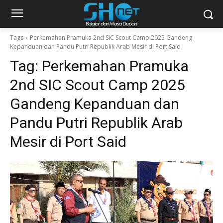
Tags
Perkemahan Pramuka 2nd SIC Scout Camp 2025 Gandeng
Kepanduan dan Pandu Putri Republik Arab Mesir di Port Said
Tag:
Perkemahan Pramuka
2nd SIC Scout Camp 2025
Gandeng Kepanduan dan
Pandu Putri Republik Arab
Mesir di Port Said