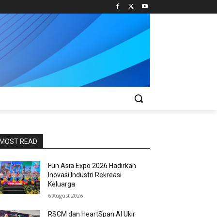
MOST READ
Fun Asia Expo 2026 Hadirkan
Inovasi Industri Rekreasi
Keluarga
6 August 2026
RSCM dan HeartSpan.AI Ukir