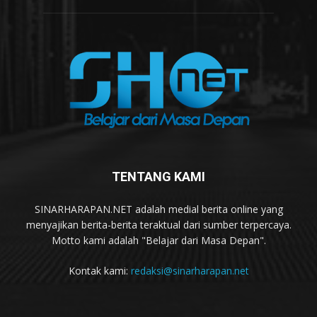
TENTANG KAMI
SINARHARAPAN.NET adalah medial berita online yang
menyajikan berita-berita teraktual dari sumber terpercaya.
Motto kami adalah "Belajar dari Masa Depan".
Kontak kami:
redaksi@sinarharapan.net