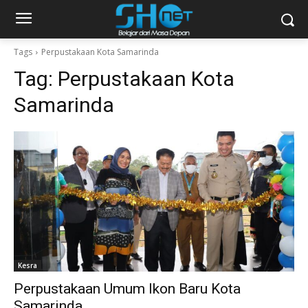
Tags
Perpustakaan Kota Samarinda
Tag:
Perpustakaan Kota
Samarinda
Kesra
Perpustakaan Umum Ikon Baru Kota
Samarinda