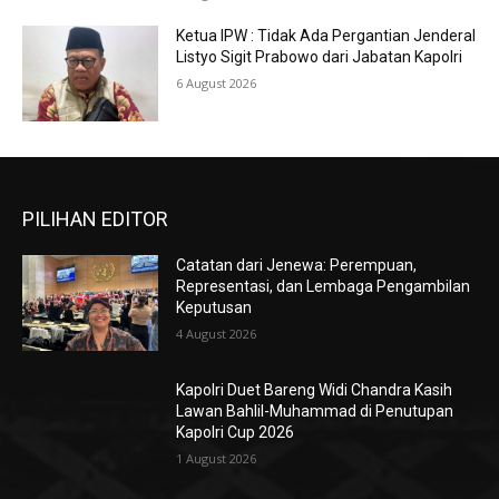
Ketua IPW : Tidak Ada Pergantian Jenderal
Listyo Sigit Prabowo dari Jabatan Kapolri
6 August 2026
PILIHAN EDITOR
Catatan dari Jenewa: Perempuan,
Representasi, dan Lembaga Pengambilan
Keputusan
4 August 2026
Kapolri Duet Bareng Widi Chandra Kasih
Lawan Bahlil-Muhammad di Penutupan
Kapolri Cup 2026
1 August 2026