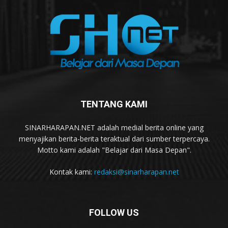
TENTANG KAMI
SINARHARAPAN.NET adalah medial berita online yang
menyajikan berita-berita teraktual dari sumber terpercaya.
Motto kami adalah "Belajar dari Masa Depan".
Kontak kami:
redaksi@sinarharapan.net
FOLLOW US