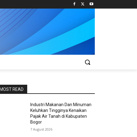
MOST READ
Industri Makanan Dan Minuman
Keluhkan Tingginya Kenaikan
Pajak Air Tanah di Kabupaten
Bogor
7 August 2026