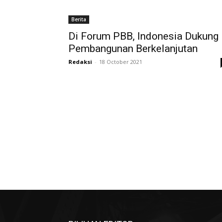
Berita
Di Forum PBB, Indonesia Dukung
Pembangunan Berkelanjutan
Redaksi
-
18 October 2021