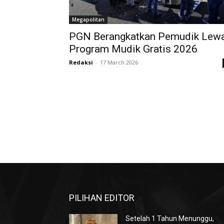
Megapolitan
PGN Berangkatkan Pemudik Lew
Program Mudik Gratis 2026
Redaksi
-
17 March 2026
PILIHAN EDITOR
Setelah 1 Tahun Menunggu,