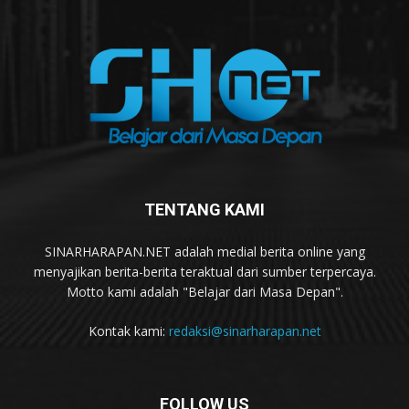
TENTANG KAMI
SINARHARAPAN.NET adalah medial berita online yang
menyajikan berita-berita teraktual dari sumber terpercaya.
Motto kami adalah "Belajar dari Masa Depan".
Kontak kami:
redaksi@sinarharapan.net
FOLLOW US