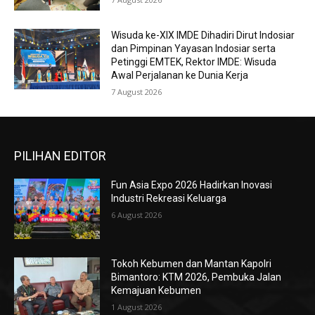
Wisuda ke-XIX IMDE Dihadiri Dirut Indosiar
dan Pimpinan Yayasan Indosiar serta
Petinggi EMTEK, Rektor IMDE: Wisuda
Awal Perjalanan ke Dunia Kerja
7 August 2026
PILIHAN EDITOR
Fun Asia Expo 2026 Hadirkan Inovasi
Industri Rekreasi Keluarga
6 August 2026
Tokoh Kebumen dan Mantan Kapolri
Bimantoro: KTM 2026, Pembuka Jalan
Kemajuan Kebumen
1 August 2026