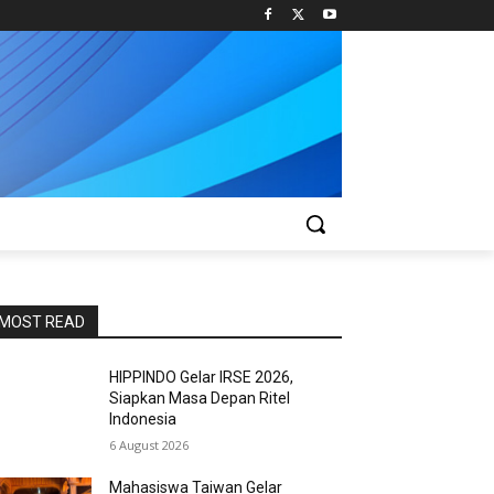
MOST READ
HIPPINDO Gelar IRSE 2026,
Siapkan Masa Depan Ritel
Indonesia
6 August 2026
Mahasiswa Taiwan Gelar