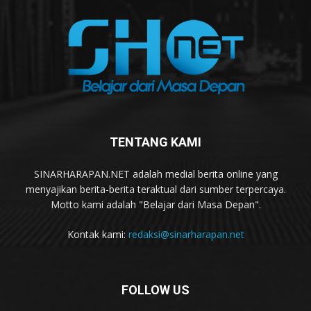
TENTANG KAMI
SINARHARAPAN.NET adalah medial berita online yang
menyajikan berita-berita teraktual dari sumber terpercaya.
Motto kami adalah "Belajar dari Masa Depan".
Kontak kami:
redaksi@sinarharapan.net
FOLLOW US