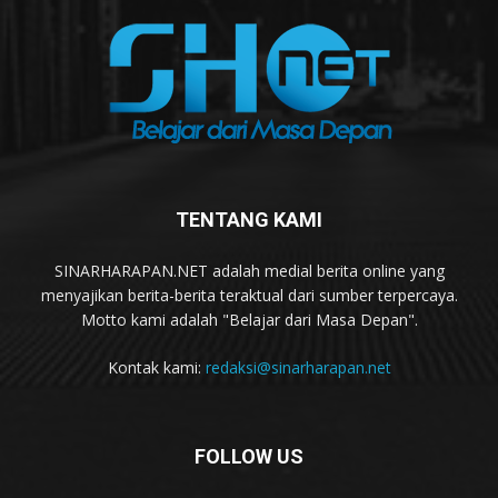
TENTANG KAMI
SINARHARAPAN.NET adalah medial berita online yang
menyajikan berita-berita teraktual dari sumber terpercaya.
Motto kami adalah "Belajar dari Masa Depan".
Kontak kami:
redaksi@sinarharapan.net
FOLLOW US