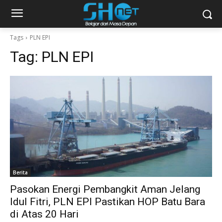
Tags
PLN EPI
Tag:
PLN EPI
Berita
Pasokan Energi Pembangkit Aman Jelang
Idul Fitri, PLN EPI Pastikan HOP Batu Bara
di Atas 20 Hari