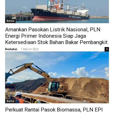
Berita
Amankan Pasokan Listrik Nasional, PLN
Energi Primer Indonesia Siap Jaga
Ketersediaan Stok Bahan Bakar Pembangkit
Redaksi
-
1 March 2023
0
Berita
Perkuat Rantai Pasok Biomassa, PLN EPI