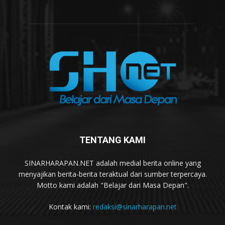
TENTANG KAMI
SINARHARAPAN.NET adalah medial berita online yang
menyajikan berita-berita teraktual dari sumber terpercaya.
Motto kami adalah "Belajar dari Masa Depan".
Kontak kami:
redaksi@sinarharapan.net