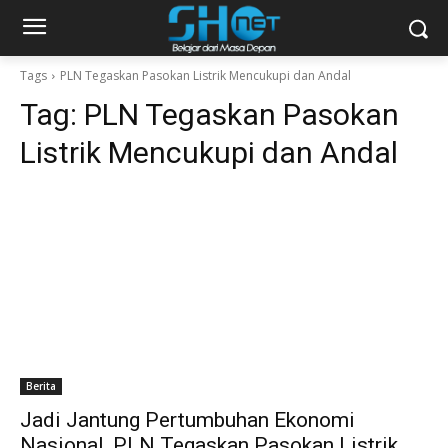
Tags
PLN Tegaskan Pasokan Listrik Mencukupi dan Andal
Tag:
PLN Tegaskan Pasokan
Listrik Mencukupi dan Andal
Berita
Jadi Jantung Pertumbuhan Ekonomi
Nasional, PLN Tegaskan Pasokan Listrik