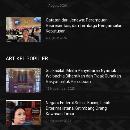
4 August 2026
Catatan dari Jenewa: Perempuan,
Representasi, dan Lembaga Pengambilan
Keputusan
4 August 2026
ARTIKEL POPULER
Siti Fadilah Minta Penyebaran Nyamuk
Wolbachia Dihentikan dan Tidak Gunakan
Rakyat untuk Percobaan
12 November 2023
Negara Federal Solusi: Kucing Lebih
Diterima Istana Ketimbang Orang
Kawasan Timur
24 October 2024