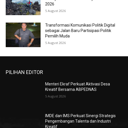
2026
5 August 2026
Transformasi Komunikasi Politik Digital
sebagai Jalan Baru Partisipasi Politik
Pemilih Muda
5 August 2026
PILIHAN EDITOR
Menteri Ekraf Perkuat Aktivasi Desa
Kreatif Bersama ABPEDNAS
5 August 2026
IMDE dan IMS Perkuat Sinergi Strategis
Pengembangan Talenta dan Industri
Kreatif