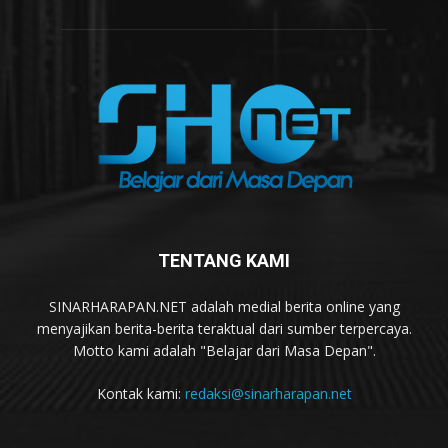
TENTANG KAMI
SINARHARAPAN.NET adalah medial berita online yang
menyajikan berita-berita teraktual dari sumber terpercaya.
Motto kami adalah "Belajar dari Masa Depan".
Kontak kami:
redaksi@sinarharapan.net