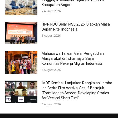
Kabupaten Bogor
7 August 2026
HIPPINDO Gelar IRSE 2026, Siapkan Masa
Depan Ritel Indonesia
6 August 2026
Mahasiswa Taiwan Gelar Pengabdian
Masyarakat di Indramayu, Sasar
Komunitas Pekerja Migran Indonesia
6 August 2026
IMDE Kembali Lanjutkan Rangkaian Lomba
Ide Cerita Film Vertikal Sesi 2 Bertajuk
“From Idea to Screen: Developing Stories
for Vertical Short Film”
6 August 2026