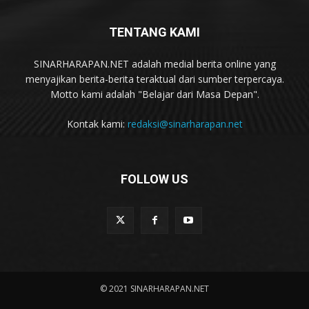
TENTANG KAMI
SINARHARAPAN.NET adalah medial berita online yang
menyajikan berita-berita teraktual dari sumber terpercaya.
Motto kami adalah "Belajar dari Masa Depan".
Kontak kami:
redaksi@sinarharapan.net
FOLLOW US
© 2021 SINARHARAPAN.NET