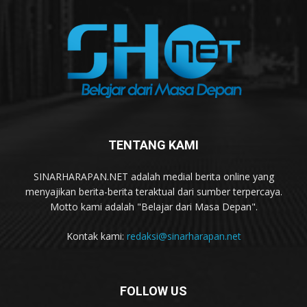
TENTANG KAMI
SINARHARAPAN.NET adalah medial berita online yang
menyajikan berita-berita teraktual dari sumber terpercaya.
Motto kami adalah "Belajar dari Masa Depan".
Kontak kami:
redaksi@sinarharapan.net
FOLLOW US