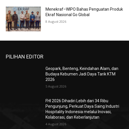
Menekraf–WIPO Bahas Penguatan Produk
Ekraf Nasional Go Global
8 August 2026
PILIHAN EDITOR
Geopark, Benteng, Keindahan Alam, dan
Budaya Kebumen Jadi Daya Tarik KTM
2026
5 August 2026
FHI 2026 Dihadiri Lebih dari 34 Ribu
Pengunjung, Perkuat Daya Saing Industri
Hospitality Indonesia melalui Inovasi,
Kolaborasi, dan Keberlanjutan
4 August 2026