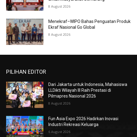
8 August 2026
Menekraf–WIPO Bahas Penguatan Produk
Ekraf Nasional Go Global
8 August 2026
PILIHAN EDITOR
Dari Jakarta untuk Indonesia, Mahasiswa
LLDikti Wilayah III Raih Prestasi di
Pilmapres Nasional 2026
8 August 2026
Fun Asia Expo 2026 Hadirkan Inovasi
Industri Rekreasi Keluarga
6 August 2026