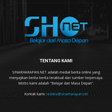
TENTANG KAMI
SINARHARAPAN.NET adalah medial berita online yang
menyajikan berita-berita teraktual dari sumber terpercaya.
Motto kami adalah "Belajar dari Masa Depan".
Kontak kami:
redaksi@sinarharapan.net