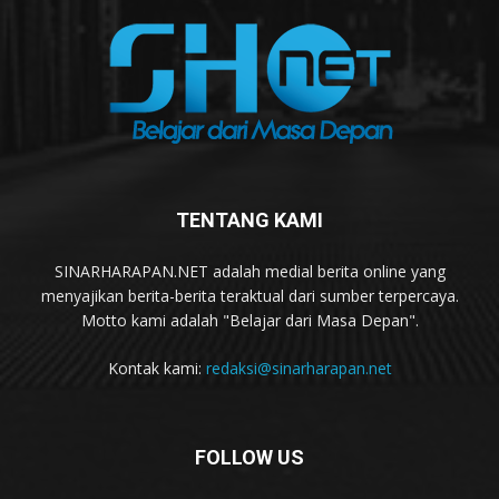
TENTANG KAMI
SINARHARAPAN.NET adalah medial berita online yang
menyajikan berita-berita teraktual dari sumber terpercaya.
Motto kami adalah "Belajar dari Masa Depan".
Kontak kami:
redaksi@sinarharapan.net
FOLLOW US