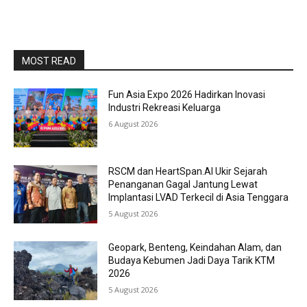
MOST READ
Fun Asia Expo 2026 Hadirkan Inovasi
Industri Rekreasi Keluarga
6 August 2026
RSCM dan HeartSpan.AI Ukir Sejarah
Penanganan Gagal Jantung Lewat
Implantasi LVAD Terkecil di Asia Tenggara
5 August 2026
Geopark, Benteng, Keindahan Alam, dan
Budaya Kebumen Jadi Daya Tarik KTM
2026
5 August 2026