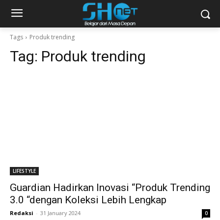
Tags
Produk trending
Tag:
Produk trending
LIFESTYLE
Guardian Hadirkan Inovasi “Produk Trending
3.0 “dengan Koleksi Lebih Lengkap
Redaksi
-
31 January 2024
0