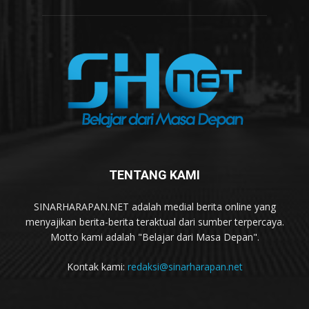
TENTANG KAMI
SINARHARAPAN.NET adalah medial berita online yang
menyajikan berita-berita teraktual dari sumber terpercaya.
Motto kami adalah "Belajar dari Masa Depan".
Kontak kami:
redaksi@sinarharapan.net