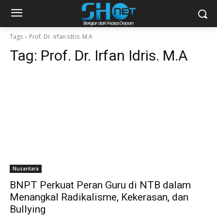
Tags
Prof. Dr. Irfan Idris. M.A
Tag:
Prof. Dr. Irfan Idris. M.A
Nusantara
BNPT Perkuat Peran Guru di NTB dalam
Menangkal Radikalisme, Kekerasan, dan
Bullying