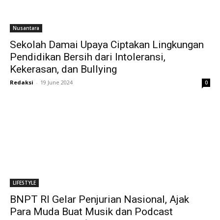
Nusantara
Sekolah Damai Upaya Ciptakan Lingkungan
Pendidikan Bersih dari Intoleransi,
Kekerasan, dan Bullying
Redaksi
-
19 June 2024
0
LIFESTYLE
BNPT RI Gelar Penjurian Nasional, Ajak
Para Muda Buat Musik dan Podcast