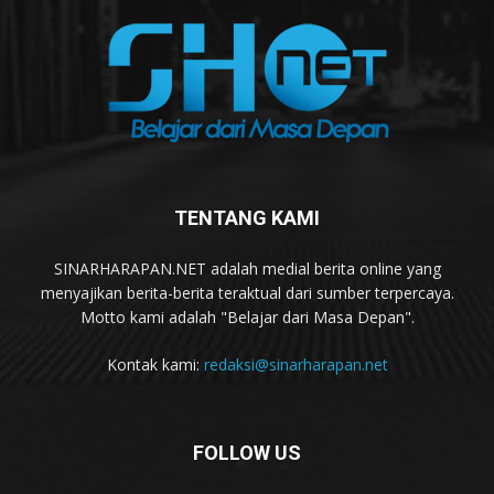
TENTANG KAMI
SINARHARAPAN.NET adalah medial berita online yang
menyajikan berita-berita teraktual dari sumber terpercaya.
Motto kami adalah "Belajar dari Masa Depan".
Kontak kami:
redaksi@sinarharapan.net
FOLLOW US