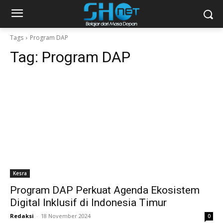
Tags
Program DAP
Tag:
Program DAP
Kesra
Program DAP Perkuat Agenda Ekosistem
Digital Inklusif di Indonesia Timur
Redaksi
-
18 November 2024
0