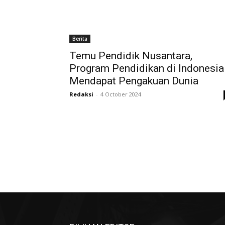
Berita
Temu Pendidik Nusantara,
Program Pendidikan di Indonesia
Mendapat Pengakuan Dunia
Redaksi
-
4 October 2024