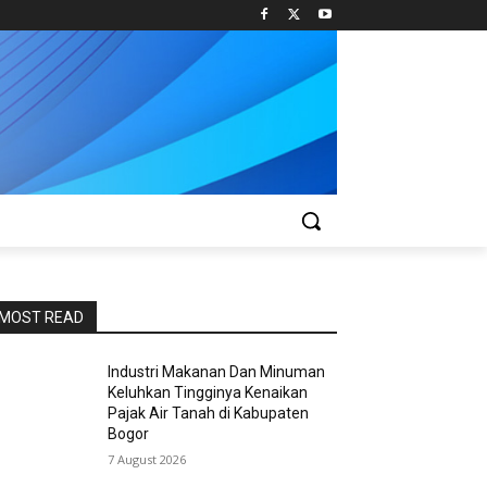
MOST READ
Industri Makanan Dan Minuman
Keluhkan Tingginya Kenaikan
Pajak Air Tanah di Kabupaten
Bogor
7 August 2026