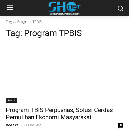
Tags
Program TPBIS
Tag:
Program TPBIS
Kesra
Program TBIS Perpusnas, Solusi Cerdas
Pemulihan Ekonomi Masyarakat
Redaksi
-
21 June 2023
0