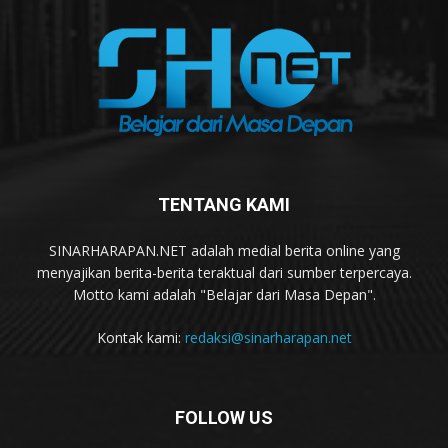
TENTANG KAMI
SINARHARAPAN.NET adalah medial berita online yang
menyajikan berita-berita teraktual dari sumber terpercaya.
Motto kami adalah "Belajar dari Masa Depan".
Kontak kami:
redaksi@sinarharapan.net
FOLLOW US