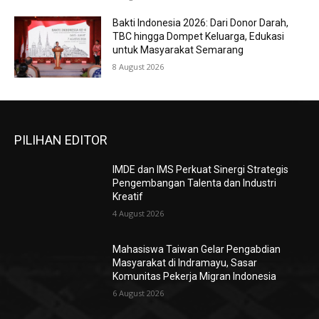
Bakti Indonesia 2026: Dari Donor Darah,
TBC hingga Dompet Keluarga, Edukasi
untuk Masyarakat Semarang
8 August 2026
PILIHAN EDITOR
IMDE dan IMS Perkuat Sinergi Strategis
Pengembangan Talenta dan Industri
Kreatif
4 August 2026
Mahasiswa Taiwan Gelar Pengabdian
Masyarakat di Indramayu, Sasar
Komunitas Pekerja Migran Indonesia
6 August 2026