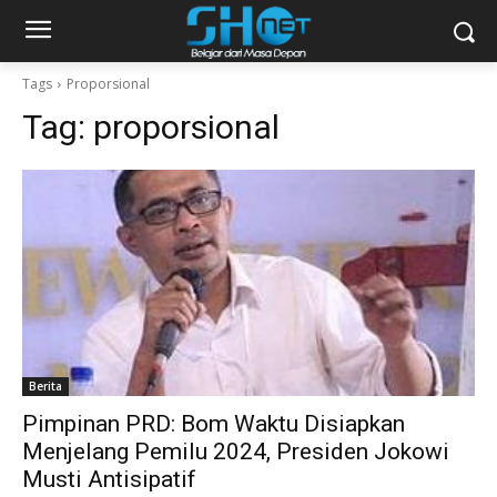
Tags
Proporsional
Tag:
proporsional
Berita
Pimpinan PRD: Bom Waktu Disiapkan
Menjelang Pemilu 2024, Presiden Jokowi
Musti Antisipatif