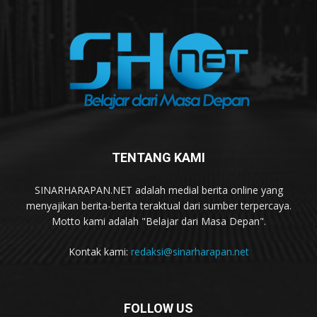
TENTANG KAMI
SINARHARAPAN.NET adalah medial berita online yang
menyajikan berita-berita teraktual dari sumber terpercaya.
Motto kami adalah "Belajar dari Masa Depan".
Kontak kami:
redaksi@sinarharapan.net
FOLLOW US