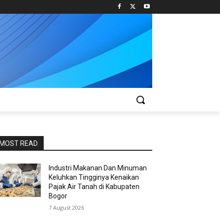
MOST READ
Industri Makanan Dan Minuman
Keluhkan Tingginya Kenaikan
Pajak Air Tanah di Kabupaten
Bogor
7 August 2026