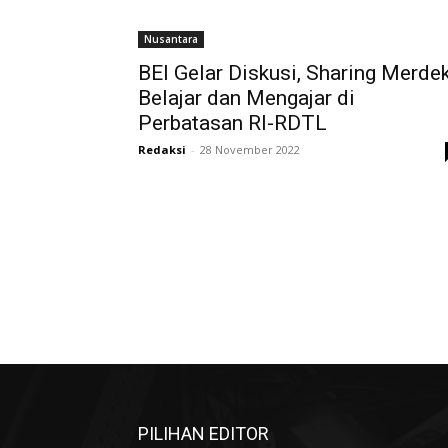
Nusantara
BEI Gelar Diskusi, Sharing Merde
Belajar dan Mengajar di
Perbatasan RI-RDTL
Redaksi
-
28 November 2022
PILIHAN EDITOR