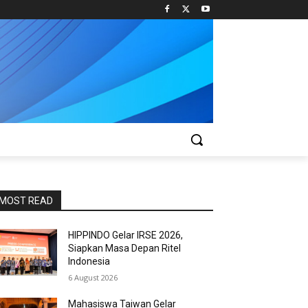
MOST READ
HIPPINDO Gelar IRSE 2026,
Siapkan Masa Depan Ritel
Indonesia
6 August 2026
Mahasiswa Taiwan Gelar