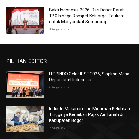
Bakti Indonesia 2026: Dari Donor Darah,
TBC hingga Dompet Keluarga, Edukasi
untuk Masyarakat Semarang
8 August 2026
PILIHAN EDITOR
HIPPINDO Gelar IRSE 2026, Siapkan Masa
Depan Ritel Indonesia
6 August 2026
Industri Makanan Dan Minuman Keluhkan
Tingginya Kenaikan Pajak Air Tanah di
Kabupaten Bogor
7 August 2026