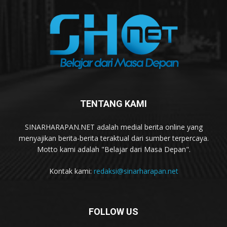
TENTANG KAMI
SINARHARAPAN.NET adalah medial berita online yang
menyajikan berita-berita teraktual dari sumber terpercaya.
Motto kami adalah "Belajar dari Masa Depan".
Kontak kami:
redaksi@sinarharapan.net
FOLLOW US