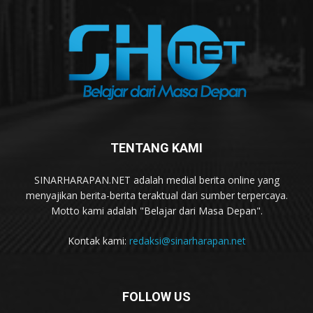
TENTANG KAMI
SINARHARAPAN.NET adalah medial berita online yang
menyajikan berita-berita teraktual dari sumber terpercaya.
Motto kami adalah "Belajar dari Masa Depan".
Kontak kami:
redaksi@sinarharapan.net
FOLLOW US