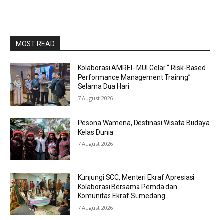
MOST READ
Kolaborasi AMREI- MUI Gelar “ Risk-Based
Performance Management Trainng”
Selama Dua Hari
7 August 2026
Pesona Wamena, Destinasi Wisata Budaya
Kelas Dunia
7 August 2026
Kunjungi SCC, Menteri Ekraf Apresiasi
Kolaborasi Bersama Pemda dan
Komunitas Ekraf Sumedang
7 August 2026