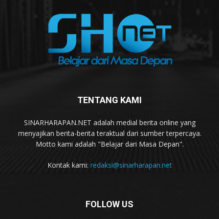
TENTANG KAMI
SINARHARAPAN.NET adalah medial berita online yang
menyajikan berita-berita teraktual dari sumber terpercaya.
Motto kami adalah "Belajar dari Masa Depan".
Kontak kami:
redaksi@sinarharapan.net
FOLLOW US