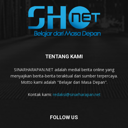
TENTANG KAMI
SINARHARAPAN.NET adalah medial berita online yang
menyajikan berita-berita teraktual dari sumber terpercaya.
Motto kami adalah "Belajar dari Masa Depan".
Kontak kami:
redaksi@sinarharapan.net
FOLLOW US