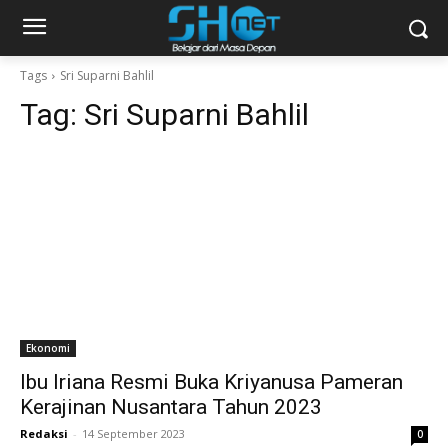
Tags
Sri Suparni Bahlil
Tag:
Sri Suparni Bahlil
Ekonomi
Ibu Iriana Resmi Buka Kriyanusa Pameran
Kerajinan Nusantara Tahun 2023
Redaksi
-
14 September 2023
0