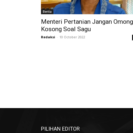
Berita
Menteri Pertanian Jangan Omong
Kosong Soal Sagu
Redaksi
-
10 October 2022
PILIHAN EDITOR