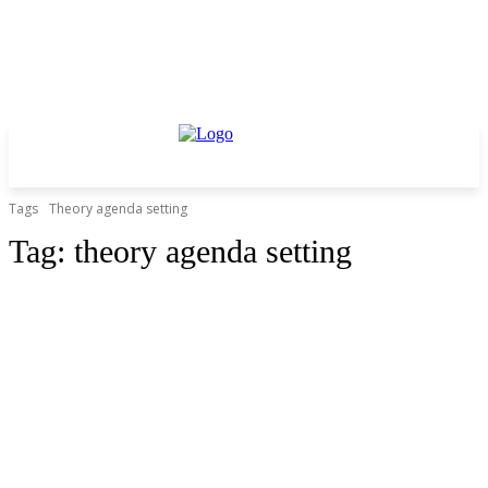
Tags
Theory agenda setting
Tag:
theory agenda setting