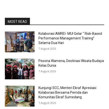
MOST READ
Kolaborasi AMREI- MUI Gelar “ Risk-Based
Performance Management Trainng”
Selama Dua Hari
7 August 2026
Pesona Wamena, Destinasi Wisata Budaya
Kelas Dunia
7 August 2026
Kunjungi SCC, Menteri Ekraf Apresiasi
Kolaborasi Bersama Pemda dan
Komunitas Ekraf Sumedang
7 August 2026