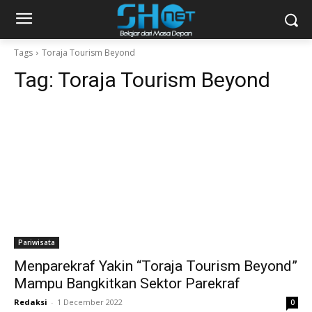
Tags
Toraja Tourism Beyond
Tag:
Toraja Tourism Beyond
Pariwisata
Menparekraf Yakin “Toraja Tourism Beyond”
Mampu Bangkitkan Sektor Parekraf
Redaksi
-
1 December 2022
0