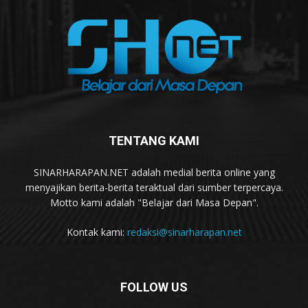
TENTANG KAMI
SINARHARAPAN.NET adalah medial berita online yang
menyajikan berita-berita teraktual dari sumber terpercaya.
Motto kami adalah "Belajar dari Masa Depan".
Kontak kami:
redaksi@sinarharapan.net
FOLLOW US