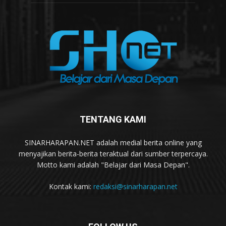
TENTANG KAMI
SINARHARAPAN.NET adalah medial berita online yang
menyajikan berita-berita teraktual dari sumber terpercaya.
Motto kami adalah "Belajar dari Masa Depan".
Kontak kami:
redaksi@sinarharapan.net