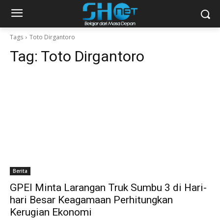
Tags
Toto Dirgantoro
Tag:
Toto Dirgantoro
Berita
GPEI Minta Larangan Truk Sumbu 3 di Hari-
hari Besar Keagamaan Perhitungkan
Kerugian Ekonomi