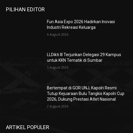
PILIHAN EDITOR
Fun Asia Expo 2026 Hadirkan Inovasi
Industri Rekreasi Keluarga
6 August 2026
LLDikti III Terjunkan Delegasi 29 Kampus
untuk KKN Tematik di Sumbar
5 August 2026
Bertempat di GOR UNJ, Kapolri Resmi
Tutup Kejuaraan Bulu Tangkis Kapolri Cup
2026, Dukung Prestasi Atlet Nasional
2 August 2026
ARTIKEL POPULER