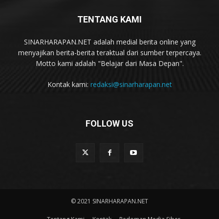
TENTANG KAMI
SINARHARAPAN.NET adalah medial berita online yang
menyajikan berita-berita teraktual dari sumber terpercaya.
Motto kami adalah "Belajar dari Masa Depan".
Kontak kami:
redaksi@sinarharapan.net
FOLLOW US
© 2021 SINARHARAPAN.NET