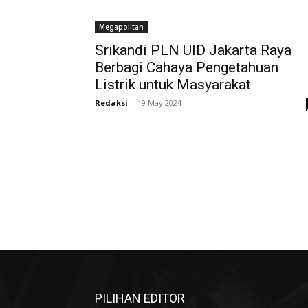
Megapolitan
Srikandi PLN UID Jakarta Raya
Berbagi Cahaya Pengetahuan
Listrik untuk Masyarakat
Redaksi
-
19 May 2024
PILIHAN EDITOR