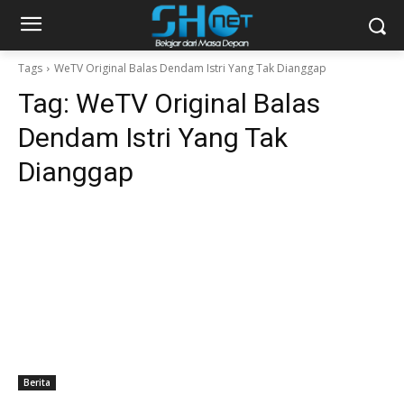
Tags
WeTV Original Balas Dendam Istri Yang Tak Dianggap
Tag:
WeTV Original Balas
Dendam Istri Yang Tak
Dianggap
Berita