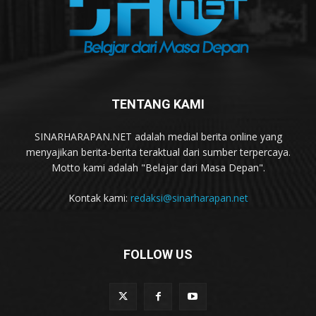
TENTANG KAMI
SINARHARAPAN.NET adalah medial berita online yang
menyajikan berita-berita teraktual dari sumber terpercaya.
Motto kami adalah "Belajar dari Masa Depan".
Kontak kami:
redaksi@sinarharapan.net
FOLLOW US