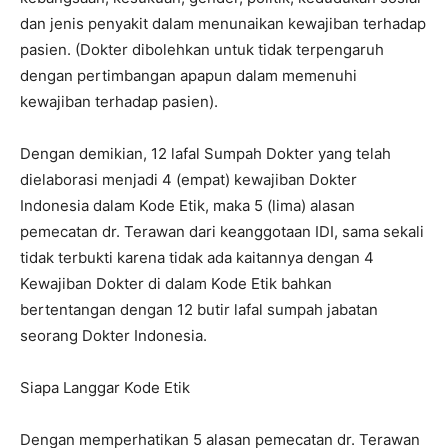
dan jenis penyakit dalam menunaikan kewajiban terhadap
pasien. (Dokter dibolehkan untuk tidak terpengaruh
dengan pertimbangan apapun dalam memenuhi
kewajiban terhadap pasien).
Dengan demikian, 12 lafal Sumpah Dokter yang telah
dielaborasi menjadi 4 (empat) kewajiban Dokter
Indonesia dalam Kode Etik, maka 5 (lima) alasan
pemecatan dr. Terawan dari keanggotaan IDI, sama sekali
tidak terbukti karena tidak ada kaitannya dengan 4
Kewajiban Dokter di dalam Kode Etik bahkan
bertentangan dengan 12 butir lafal sumpah jabatan
seorang Dokter Indonesia.
Siapa Langgar Kode Etik
Dengan memperhatikan 5 alasan pemecatan dr. Terawan