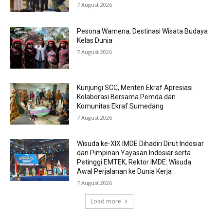
7 August 2026
Pesona Wamena, Destinasi Wisata Budaya
Kelas Dunia
7 August 2026
Kunjungi SCC, Menteri Ekraf Apresiasi
Kolaborasi Bersama Pemda dan
Komunitas Ekraf Sumedang
7 August 2026
Wisuda ke-XIX IMDE Dihadiri Dirut Indosiar
dan Pimpinan Yayasan Indosiar serta
Petinggi EMTEK, Rektor IMDE: Wisuda
Awal Perjalanan ke Dunia Kerja
7 August 2026
Load more