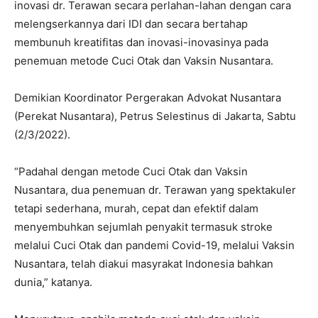
inovasi dr. Terawan secara perlahan-lahan dengan cara
melengserkannya dari IDI dan secara bertahap
membunuh kreatifitas dan inovasi-inovasinya pada
penemuan metode Cuci Otak dan Vaksin Nusantara.
Demikian Koordinator Pergerakan Advokat Nusantara
(Perekat Nusantara), Petrus Selestinus di Jakarta, Sabtu
(2/3/2022).
“Padahal dengan metode Cuci Otak dan Vaksin
Nusantara, dua penemuan dr. Terawan yang spektakuler
tetapi sederhana, murah, cepat dan efektif dalam
menyembuhkan sejumlah penyakit termasuk stroke
melalui Cuci Otak dan pandemi Covid-19, melalui Vaksin
Nusantara, telah diakui masyrakat Indonesia bahkan
dunia,” katanya.