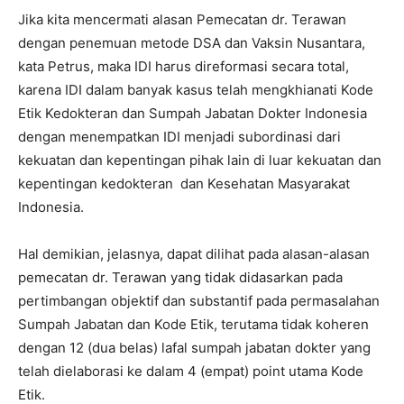
Jika kita mencermati alasan Pemecatan dr. Terawan
dengan penemuan metode DSA dan Vaksin Nusantara,
kata Petrus, maka IDI harus direformasi secara total,
karena IDI dalam banyak kasus telah mengkhianati Kode
Etik Kedokteran dan Sumpah Jabatan Dokter Indonesia
dengan menempatkan IDI menjadi subordinasi dari
kekuatan dan kepentingan pihak lain di luar kekuatan dan
kepentingan kedokteran dan Kesehatan Masyarakat
Indonesia.
Hal demikian, jelasnya, dapat dilihat pada alasan-alasan
pemecatan dr. Terawan yang tidak didasarkan pada
pertimbangan objektif dan substantif pada permasalahan
Sumpah Jabatan dan Kode Etik, terutama tidak koheren
dengan 12 (dua belas) lafal sumpah jabatan dokter yang
telah dielaborasi ke dalam 4 (empat) point utama Kode
Etik.