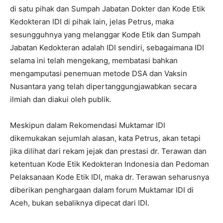
di satu pihak dan Sumpah Jabatan Dokter dan Kode Etik
Kedokteran IDI di pihak lain, jelas Petrus, maka
sesungguhnya yang melanggar Kode Etik dan Sumpah
Jabatan Kedokteran adalah IDI sendiri, sebagaimana IDI
selama ini telah mengekang, membatasi bahkan
mengamputasi penemuan metode DSA dan Vaksin
Nusantara yang telah dipertanggungjawabkan secara
ilmiah dan diakui oleh publik.
Meskipun dalam Rekomendasi Muktamar IDI
dikemukakan sejumlah alasan, kata Petrus, akan tetapi
jika dilihat dari rekam jejak dan prestasi dr. Terawan dan
ketentuan Kode Etik Kedokteran Indonesia dan Pedoman
Pelaksanaan Kode Etik IDI, maka dr. Terawan seharusnya
diberikan penghargaan dalam forum Muktamar IDI di
Aceh, bukan sebaliknya dipecat dari IDI.