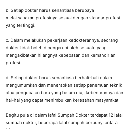
b. Setiap dokter harus senantiasa berupaya
melaksanakan profesinya sesuai dengan standar profesi
yang tertinggi.
c. Dalam melakukan pekerjaan kedokterannya, seorang
dokter tidak boleh dipengaruhi oleh sesuatu yang
mengakibatkan hilangnya kebebasan dan kemandirian
profesi.
d. Setiap dokter harus senantiasa berhati-hati dalam
mengumumkan dan menerapkan setiap penemuan teknik
atau pengobatan baru yang belum diuji kebenarannya dan
hal-hal yang dapat menimbulkan keresahan masyarakat.
Begitu pula di dalam lafal Sumpah Dokter terdapat 12 lafal
sumpah dokter, beberapa lafal sumpah berbunyi antara