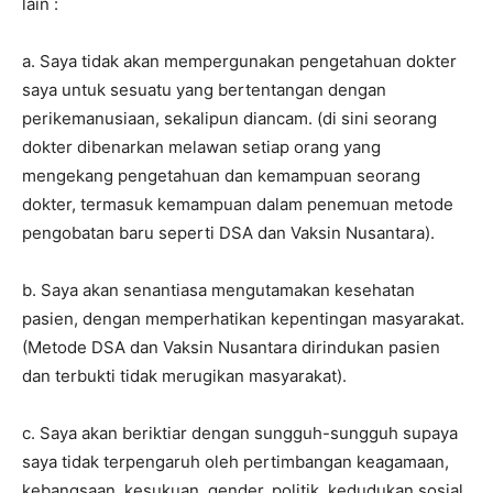
lain :
a. Saya tidak akan mempergunakan pengetahuan dokter
saya untuk sesuatu yang bertentangan dengan
perikemanusiaan, sekalipun diancam. (di sini seorang
dokter dibenarkan melawan setiap orang yang
mengekang pengetahuan dan kemampuan seorang
dokter, termasuk kemampuan dalam penemuan metode
pengobatan baru seperti DSA dan Vaksin Nusantara).
b. Saya akan senantiasa mengutamakan kesehatan
pasien, dengan memperhatikan kepentingan masyarakat.
(Metode DSA dan Vaksin Nusantara dirindukan pasien
dan terbukti tidak merugikan masyarakat).
c. Saya akan beriktiar dengan sungguh-sungguh supaya
saya tidak terpengaruh oleh pertimbangan keagamaan,
kebangsaan, kesukuan, gender, politik, kedudukan sosial