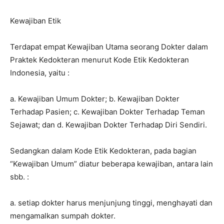
Kewajiban Etik
Terdapat empat Kewajiban Utama seorang Dokter dalam
Praktek Kedokteran menurut Kode Etik Kedokteran
Indonesia, yaitu :
a. Kewajiban Umum Dokter; b. Kewajiban Dokter
Terhadap Pasien; c. Kewajiban Dokter Terhadap Teman
Sejawat; dan d. Kewajiban Dokter Terhadap Diri Sendiri.
Sedangkan dalam Kode Etik Kedokteran, pada bagian
“Kewajiban Umum” diatur beberapa kewajiban, antara lain
sbb. :
a. setiap dokter harus menjunjung tinggi, menghayati dan
mengamalkan sumpah dokter.