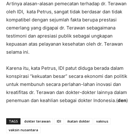
Artinya alasan-alasan pemecatan terhadap dr. Terawan
oleh IDI, kata Petrus, sangat tidak berdasar dan tidak
kompatibel dengan sejumlah fakta berupa prestasi
cemerlang yang digapai dr. Terawan sebagaimana
testimoni dan apresiasi publik sebagai ungkapan
kepuasan atas pelayanan kesehatan oleh dr. Terawan
selama ini.
Karena itu, kata Petrus, IDI patut diduga berada dalam
konspirasi “kekuatan besar” secara ekonomi dan politik
untuk membunuh secara perlahan-lahan inovasi dan
kreatifitas dr. Terawan dan dokter-dokter lainnya dalam
penemuan dan keahlian sebagai dokter Indonesia.(
den
)
TAGS
dokter terawan
IDI
ikatan dokter
vaknus
vaksin nusantara