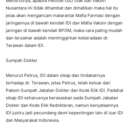
Menurutnya, apabila metode cuci otak dan vaksin
Nusantara ini tidak dihambat dan dimatikan maka hal itu
jelas akan mengancam matarantai Mafia Farmasi dengan
jaringannya di bawah kendali IDI dan Mafia Vaksin dengan
jaringan di bawah kendali BPOM, maka cara paling mudah
dan tersamar adalah meminggirkan keberadaan dr.
Terawan dalam IDI.
Sumpah Dokter
Menurut Petrus, IDI dalam sikap dan tindakannya
terhadap dr. Terawan, jelas Petrus, telah keluar dari
Pakem Sumpah Jabatan Dokter dan Kode Etik IDI. Padahal
sikap IDI seharusnya berasaskan pada Sumpah Jabatan
Dokter dan Kode Etik Kedokteran, namun kenyataannya
IDI justru jadi pecundang demi kepentingan lain di luar IDI
dan Masyarakat Indonesia.