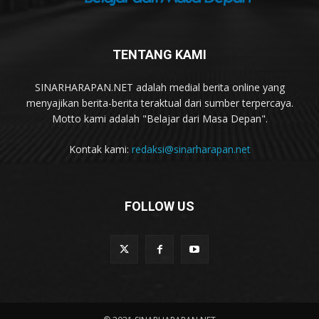
TENTANG KAMI
SINARHARAPAN.NET adalah medial berita online yang
menyajikan berita-berita teraktual dari sumber terpercaya.
Motto kami adalah "Belajar dari Masa Depan".
Kontak kami:
redaksi@sinarharapan.net
FOLLOW US