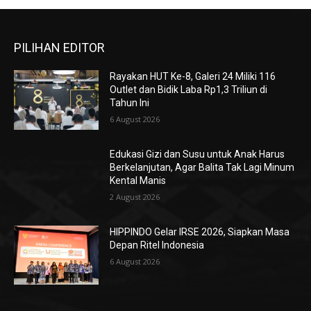
PILIHAN EDITOR
Rayakan HUT Ke-8, Galeri 24 Miliki 116
Outlet dan Bidik Laba Rp1,3 Triliun di
Tahun Ini
6 August 2026
Edukasi Gizi dan Susu untuk Anak Harus
Berkelanjutan, Agar Balita Tak Lagi Minum
Kental Manis
2 August 2026
HIPPINDO Gelar IRSE 2026, Siapkan Masa
Depan Ritel Indonesia
6 August 2026