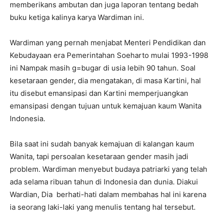
memberikans ambutan dan juga laporan tentang bedah
buku ketiga kalinya karya Wardiman ini.
Wardiman yang pernah menjabat Menteri Pendidikan dan
Kebudayaan era Pemerintahan Soeharto mulai 1993-1998
ini Nampak masih g=bugar di usia lebih 90 tahun. Soal
kesetaraan gender, dia mengatakan, di masa Kartini, hal
itu disebut emansipasi dan Kartini memperjuangkan
emansipasi dengan tujuan untuk kemajuan kaum Wanita
Indonesia.
Bila saat ini sudah banyak kemajuan di kalangan kaum
Wanita, tapi persoalan kesetaraan gender masih jadi
problem. Wardiman menyebut budaya patriarki yang telah
ada selama ribuan tahun di Indonesia dan dunia. Diakui
Wardian, Dia berhati-hati dalam membahas hal ini karena
ia seorang laki-laki yang menulis tentang hal tersebut.