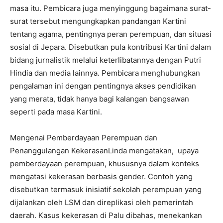
masa itu. Pembicara juga menyinggung bagaimana surat-
surat tersebut mengungkapkan pandangan Kartini
tentang agama, pentingnya peran perempuan, dan situasi
sosial di Jepara. Disebutkan pula kontribusi Kartini dalam
bidang jurnalistik melalui keterlibatannya dengan Putri
Hindia dan media lainnya. Pembicara menghubungkan
pengalaman ini dengan pentingnya akses pendidikan
yang merata, tidak hanya bagi kalangan bangsawan
seperti pada masa Kartini.
Mengenai Pemberdayaan Perempuan dan
Penanggulangan KekerasanLinda mengatakan, upaya
pemberdayaan perempuan, khususnya dalam konteks
mengatasi kekerasan berbasis gender. Contoh yang
disebutkan termasuk inisiatif sekolah perempuan yang
dijalankan oleh LSM dan direplikasi oleh pemerintah
daerah. Kasus kekerasan di Palu dibahas, menekankan