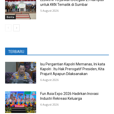
untuk KKN Tematik di Sumbar
5 August 2026
Berita
TERBARU
Isu Pergantian Kapolri Memanas, Ini kata
Kapolri : Itu Hak Prerogatif Presiden, Kita
Prajurit Apapun Dilaksanakan
6 August 2026
Fun Asia Expo 2026 Hadirkan Inovasi
Industri Rekreasi Keluarga
6 August 2026