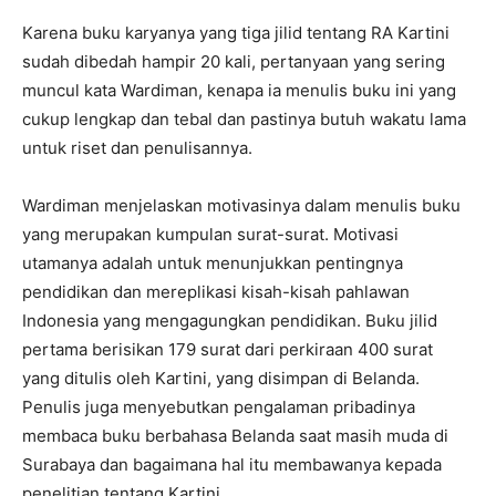
Karena buku karyanya yang tiga jilid tentang RA Kartini
sudah dibedah hampir 20 kali, pertanyaan yang sering
muncul kata Wardiman, kenapa ia menulis buku ini yang
cukup lengkap dan tebal dan pastinya butuh wakatu lama
untuk riset dan penulisannya.
Wardiman menjelaskan motivasinya dalam menulis buku
yang merupakan kumpulan surat-surat. Motivasi
utamanya adalah untuk menunjukkan pentingnya
pendidikan dan mereplikasi kisah-kisah pahlawan
Indonesia yang mengagungkan pendidikan. Buku jilid
pertama berisikan 179 surat dari perkiraan 400 surat
yang ditulis oleh Kartini, yang disimpan di Belanda.
Penulis juga menyebutkan pengalaman pribadinya
membaca buku berbahasa Belanda saat masih muda di
Surabaya dan bagaimana hal itu membawanya kepada
penelitian tentang Kartini.