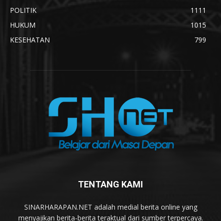
POLITIK
1111
HUKUM
1015
KESEHATAN
799
TENTANG KAMI
SINARHARAPAN.NET adalah medial berita online yang
menyajikan berita-berita teraktual dari sumber terpercaya.