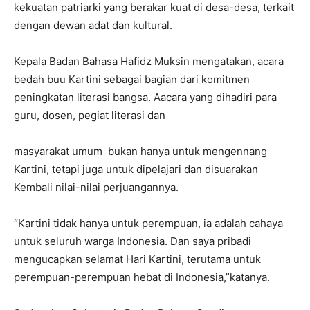
kekuatan patriarki yang berakar kuat di desa-desa, terkait
dengan dewan adat dan kultural.
Kepala Badan Bahasa Hafidz Muksin mengatakan, acara
bedah buu Kartini sebagai bagian dari komitmen
peningkatan literasi bangsa. Aacara yang dihadiri para
guru, dosen, pegiat literasi dan
masyarakat umum bukan hanya untuk mengennang
Kartini, tetapi juga untuk dipelajari dan disuarakan
Kembali nilai-nilai perjuangannya.
“Kartini tidak hanya untuk perempuan, ia adalah cahaya
untuk seluruh warga Indonesia. Dan saya pribadi
mengucapkan selamat Hari Kartini, terutama untuk
perempuan-perempuan hebat di Indonesia,”katanya.