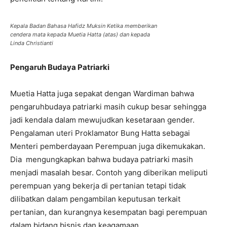
Kepala Badan Bahasa Hafidz Muksin Ketika memberikan
cendera mata kepada Muetia Hatta (atas) dan kepada
Linda Christianti
Pengaruh Budaya Patriarki
Muetia Hatta juga sepakat dengan Wardiman bahwa
pengaruhbudaya patriarki masih cukup besar sehingga
jadi kendala dalam mewujudkan kesetaraan gender.
Pengalaman uteri Proklamator Bung Hatta sebagai
Menteri pemberdayaan Perempuan juga dikemukakan.
Dia mengungkapkan bahwa budaya patriarki masih
menjadi masalah besar. Contoh yang diberikan meliputi
perempuan yang bekerja di pertanian tetapi tidak
dilibatkan dalam pengambilan keputusan terkait
pertanian, dan kurangnya kesempatan bagi perempuan
dalam bidang bisnis dan keagamaan.