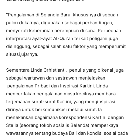
“Pengalaman di Selandia Baru, khususnya di sebuah
pulau dekatnya, digunakan sebagai perbandingan,
menyoroti keberanian perempuan di sana. Perbedaan
interpretasi ayat-ayat Al-Qur’an terkait poligami juga
disinggung, sebagai salah satu faktor yang memperumit
situasi,ujarnya.
Sementara Linda Crhistianti, penulis yang dikenal juga
sebagai wartawan dan sastrawan menjelaskan
pengalaman Pribadi dan Inspirasi Kartini. Linda
menceritakan pengalaman masa kecilnya membaca
terjemahan surat-surat Kartini, yang menginspirasi
dirinya untuk berkomunikasi melalui surat. Ia
menekankan bagaimana korespondensi Kartini dengan
Stella (seorang tokoh sosialis Belanda) memperkaya
wawasannya tentang budaya Bali dan kondisi sosial pada