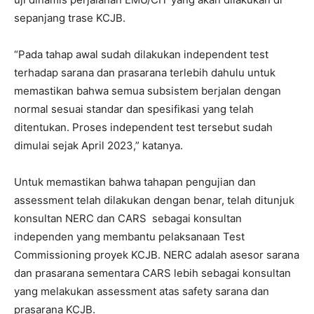
sepanjang trase KCJB.
“Pada tahap awal sudah dilakukan independent test
terhadap sarana dan prasarana terlebih dahulu untuk
memastikan bahwa semua subsistem berjalan dengan
normal sesuai standar dan spesifikasi yang telah
ditentukan. Proses independent test tersebut sudah
dimulai sejak April 2023,” katanya.
Untuk memastikan bahwa tahapan pengujian dan
assessment telah dilakukan dengan benar, telah ditunjuk
konsultan NERC dan CARS sebagai konsultan
independen yang membantu pelaksanaan Test
Commissioning proyek KCJB. NERC adalah asesor sarana
dan prasarana sementara CARS lebih sebagai konsultan
yang melakukan assessment atas safety sarana dan
prasarana KCJB.