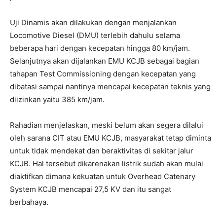
Uji Dinamis akan dilakukan dengan menjalankan
Locomotive Diesel (DMU) terlebih dahulu selama
beberapa hari dengan kecepatan hingga 80 km/jam.
Selanjutnya akan dijalankan EMU KCJB sebagai bagian
tahapan Test Commissioning dengan kecepatan yang
dibatasi sampai nantinya mencapai kecepatan teknis yang
diizinkan yaitu 385 km/jam.
Rahadian menjelaskan, meski belum akan segera dilalui
oleh sarana CIT atau EMU KCJB, masyarakat tetap diminta
untuk tidak mendekat dan beraktivitas di sekitar jalur
KCJB. Hal tersebut dikarenakan listrik sudah akan mulai
diaktifkan dimana kekuatan untuk Overhead Catenary
System KCJB mencapai 27,5 KV dan itu sangat
berbahaya.