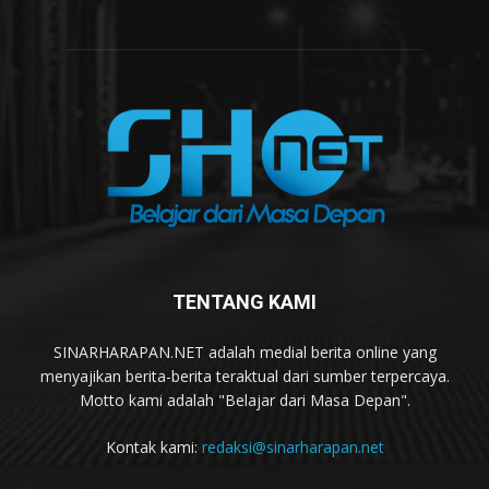
TENTANG KAMI
SINARHARAPAN.NET adalah medial berita online yang
menyajikan berita-berita teraktual dari sumber terpercaya.
Motto kami adalah "Belajar dari Masa Depan".
Kontak kami:
redaksi@sinarharapan.net