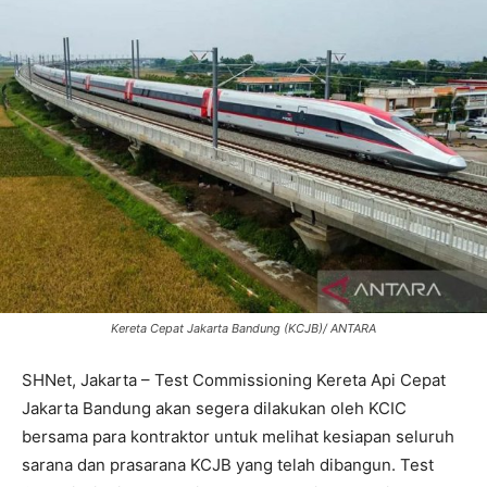
Kereta Cepat Jakarta Bandung (KCJB)/ ANTARA
SHNet, Jakarta – Test Commissioning Kereta Api Cepat
Jakarta Bandung akan segera dilakukan oleh KCIC
bersama para kontraktor untuk melihat kesiapan seluruh
sarana dan prasarana KCJB yang telah dibangun. Test