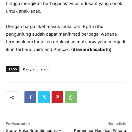
hingga mengikuti berbagai aktivitas edukatif yang cocok
untuk anak-anak.
Dengan harga tiket masuk mulai dari Rp45 ribu,
pengunjung sudah dapat menikmati berbagai wahana
termasuk pertunjukan edukasi animal show yang menjadi
ikon terbaru Dairyland Puncak. (
Stevani Elisabeth)
TAGS
Dairyland farm
Previous article
Next article
Scoot Buka Rute Singapura–
Kemenpar Hadirkan Wisata