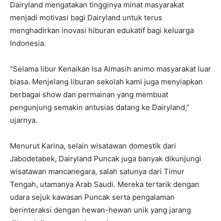
Dairyland mengatakan tingginya minat masyarakat
menjadi motivasi bagi Dairyland untuk terus
menghadirkan inovasi hiburan edukatif bagi keluarga
Indonesia.
“Selama libur Kenaikan Isa Almasih animo masyarakat luar
biasa. Menjelang liburan sekolah kami juga menyiapkan
berbagai show dan permainan yang membuat
pengunjung semakin antusias datang ke Dairyland,”
ujarnya.
Menurut Karina, selain wisatawan domestik dari
Jabodetabek, Dairyland Puncak juga banyak dikunjungi
wisatawan mancanegara, salah satunya dari Timur
Tengah, utamanya Arab Saudi. Mereka tertarik dengan
udara sejuk kawasan Puncak serta pengalaman
berinteraksi dengan hewan-hewan unik yang jarang