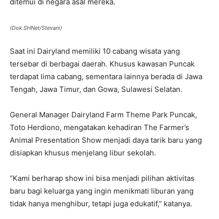
ditemui di negara asal mereka.
(Dok.SHNet/Stevani)
Saat ini Dairyland memiliki 10 cabang wisata yang
tersebar di berbagai daerah. Khusus kawasan Puncak
terdapat lima cabang, sementara lainnya berada di Jawa
Tengah, Jawa Timur, dan Gowa, Sulawesi Selatan.
General Manager Dairyland Farm Theme Park Puncak,
Toto Herdiono, mengatakan kehadiran The Farmer’s
Animal Presentation Show menjadi daya tarik baru yang
disiapkan khusus menjelang libur sekolah.
“Kami berharap show ini bisa menjadi pilihan aktivitas
baru bagi keluarga yang ingin menikmati liburan yang
tidak hanya menghibur, tetapi juga edukatif,” katanya.