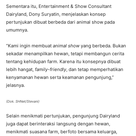
Sementara itu, Entertainment & Show Consultant
Dairyland, Dony Suryatin, menjelaskan konsep
pertunjukan dibuat berbeda dari animal show pada
umumnya.
“Kami ingin membuat
animal show
yang berbeda. Bukan
sekadar menampilkan hewan, tetapi membangun cerita
tentang kehidupan farm. Karena itu konsepnya dibuat
lebih hangat,
family-friendly
, dan tetap memperhatikan
kenyamanan hewan serta keamanan pengunjung,”
jelasnya.
(Dok. SHNet/Stevani)
Selain menikmati pertunjukan, pengunjung Dairyland
juga dapat berinteraksi langsung dengan hewan,
menikmati suasana farm, berfoto bersama keluarga,