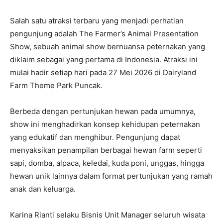
Salah satu atraksi terbaru yang menjadi perhatian
pengunjung adalah The Farmer’s Animal Presentation
Show, sebuah animal show bernuansa peternakan yang
diklaim sebagai yang pertama di Indonesia. Atraksi ini
mulai hadir setiap hari pada 27 Mei 2026 di Dairyland
Farm Theme Park Puncak.
Berbeda dengan pertunjukan hewan pada umumnya,
show ini menghadirkan konsep kehidupan peternakan
yang edukatif dan menghibur. Pengunjung dapat
menyaksikan penampilan berbagai hewan farm seperti
sapi, domba, alpaca, keledai, kuda poni, unggas, hingga
hewan unik lainnya dalam format pertunjukan yang ramah
anak dan keluarga.
Karina Rianti selaku Bisnis Unit Manager seluruh wisata