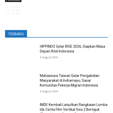
TERBARU
HIPPINDO Gelar IRSE 2026, Siapkan Masa
Depan Ritel Indonesia
6 August 2026
Mahasiswa Taiwan Gelar Pengabdian
Masyarakat di Indramayu, Sasar
Komunitas Pekerja Migran Indonesia
6 August 2026
IMDE Kembali Lanjutkan Rangkaian Lomba
Ide Cerita Film Vertikal Sesi 2 Bertajuk