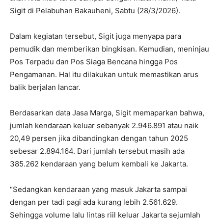
Sigit di Pelabuhan Bakauheni, Sabtu (28/3/2026).
Dalam kegiatan tersebut, Sigit juga menyapa para
pemudik dan memberikan bingkisan. Kemudian, meninjau
Pos Terpadu dan Pos Siaga Bencana hingga Pos
Pengamanan. Hal itu dilakukan untuk memastikan arus
balik berjalan lancar.
Berdasarkan data Jasa Marga, Sigit memaparkan bahwa,
jumlah kendaraan keluar sebanyak 2.946.891 atau naik
20,49 persen jika dibandingkan dengan tahun 2025
sebesar 2.894.164. Dari jumlah tersebut masih ada
385.262 kendaraan yang belum kembali ke Jakarta.
“Sedangkan kendaraan yang masuk Jakarta sampai
dengan per tadi pagi ada kurang lebih 2.561.629.
Sehingga volume lalu lintas riil keluar Jakarta sejumlah