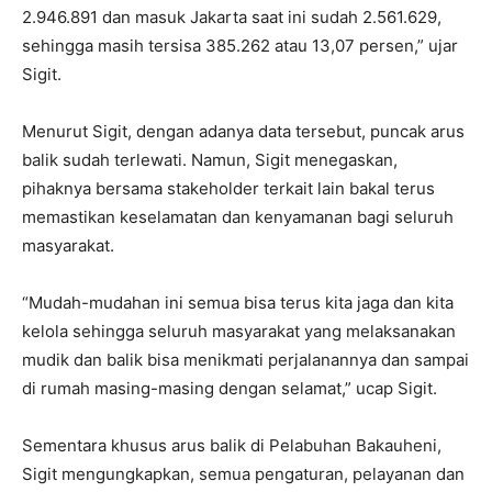
2.946.891 dan masuk Jakarta saat ini sudah 2.561.629,
sehingga masih tersisa 385.262 atau 13,07 persen,” ujar
Sigit.
Menurut Sigit, dengan adanya data tersebut, puncak arus
balik sudah terlewati. Namun, Sigit menegaskan,
pihaknya bersama stakeholder terkait lain bakal terus
memastikan keselamatan dan kenyamanan bagi seluruh
masyarakat.
“Mudah-mudahan ini semua bisa terus kita jaga dan kita
kelola sehingga seluruh masyarakat yang melaksanakan
mudik dan balik bisa menikmati perjalanannya dan sampai
di rumah masing-masing dengan selamat,” ucap Sigit.
Sementara khusus arus balik di Pelabuhan Bakauheni,
Sigit mengungkapkan, semua pengaturan, pelayanan dan