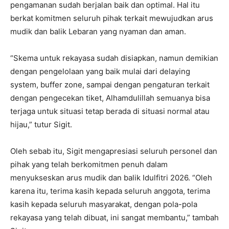
pengamanan sudah berjalan baik dan optimal. Hal itu
berkat komitmen seluruh pihak terkait mewujudkan arus
mudik dan balik Lebaran yang nyaman dan aman.
“Skema untuk rekayasa sudah disiapkan, namun demikian
dengan pengelolaan yang baik mulai dari delaying
system, buffer zone, sampai dengan pengaturan terkait
dengan pengecekan tiket, Alhamdulillah semuanya bisa
terjaga untuk situasi tetap berada di situasi normal atau
hijau,” tutur Sigit.
Oleh sebab itu, Sigit mengapresiasi seluruh personel dan
pihak yang telah berkomitmen penuh dalam
menyukseskan arus mudik dan balik Idulfitri 2026. “Oleh
karena itu, terima kasih kepada seluruh anggota, terima
kasih kepada seluruh masyarakat, dengan pola-pola
rekayasa yang telah dibuat, ini sangat membantu,” tambah