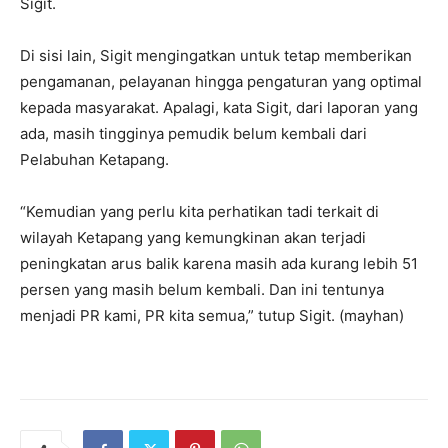
Sigit.
Di sisi lain, Sigit mengingatkan untuk tetap memberikan
pengamanan, pelayanan hingga pengaturan yang optimal
kepada masyarakat. Apalagi, kata Sigit, dari laporan yang
ada, masih tingginya pemudik belum kembali dari
Pelabuhan Ketapang.
“Kemudian yang perlu kita perhatikan tadi terkait di
wilayah Ketapang yang kemungkinan akan terjadi
peningkatan arus balik karena masih ada kurang lebih 51
persen yang masih belum kembali. Dan ini tentunya
menjadi PR kami, PR kita semua,” tutup Sigit. (mayhan)