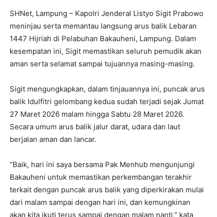
SHNet, Lampung – Kapolri Jenderal Listyo Sigit Prabowo
meninjau serta memantau langsung arus balik Lebaran
1447 Hijriah di Pelabuhan Bakauheni, Lampung. Dalam
kesempatan ini, Sigit memastikan seluruh pemudik akan
aman serta selamat sampai tujuannya masing-masing.
Sigit mengungkapkan, dalam tinjauannya ini, puncak arus
balik Idulfitri gelombang kedua sudah terjadi sejak Jumat
27 Maret 2026 malam hingga Sabtu 28 Maret 2026.
Secara umum arus balik jalur darat, udara dan laut
berjalan aman dan lancar.
“Baik, hari ini saya bersama Pak Menhub mengunjungi
Bakauheni untuk memastikan perkembangan terakhir
terkait dengan puncak arus balik yang diperkirakan mulai
dari malam sampai dengan hari ini, dan kemungkinan
akan kita ikuti terus sampai dengan malam nanti,” kata