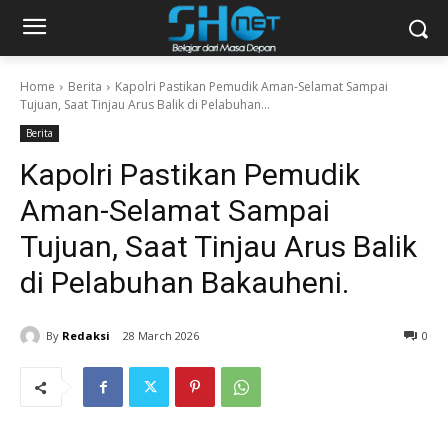
Home
Berita
Kapolri Pastikan Pemudik Aman-Selamat Sampai
Tujuan, Saat Tinjau Arus Balik di Pelabuhan...
Berita
Kapolri Pastikan Pemudik
Aman-Selamat Sampai
Tujuan, Saat Tinjau Arus Balik
di Pelabuhan Bakauheni.
By
Redaksi
28 March 2026
0