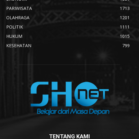
PARIWISATA
1713
OLAHRAGA
1201
POLITIK
1111
HUKUM
1015
KESEHATAN
799
TENTANG KAMI