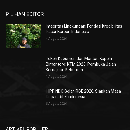
PILIHAN EDITOR
Integritas Lingkungan: Fondasi Kredibilitas
Pasar Karbon Indonesia
4 August 2026
Tokoh Kebumen dan Mantan Kapolri
Bimantoro: KTM 2026, Pembuka Jalan
Kemajuan Kebumen
1 August 2026
HIPPINDO Gelar IRSE 2026, Siapkan Masa
Depan Ritel Indonesia
6 August 2026
ARTIKEL POPULER