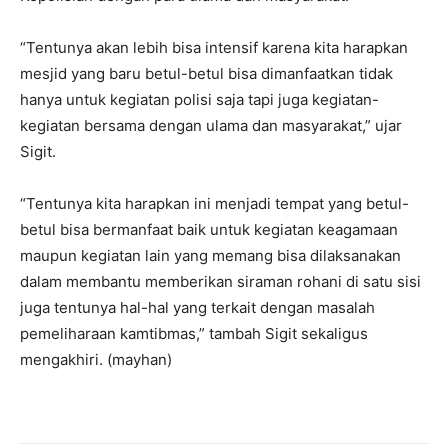
“Tentunya akan lebih bisa intensif karena kita harapkan
mesjid yang baru betul-betul bisa dimanfaatkan tidak
hanya untuk kegiatan polisi saja tapi juga kegiatan-
kegiatan bersama dengan ulama dan masyarakat,” ujar
Sigit.
“Tentunya kita harapkan ini menjadi tempat yang betul-
betul bisa bermanfaat baik untuk kegiatan keagamaan
maupun kegiatan lain yang memang bisa dilaksanakan
dalam membantu memberikan siraman rohani di satu sisi
juga tentunya hal-hal yang terkait dengan masalah
pemeliharaan kamtibmas,” tambah Sigit sekaligus
mengakhiri. (mayhan)