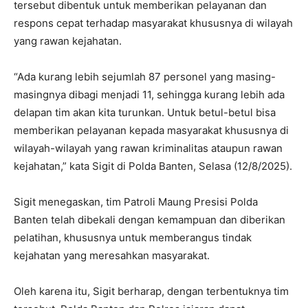
tersebut dibentuk untuk memberikan pelayanan dan
respons cepat terhadap masyarakat khususnya di wilayah
yang rawan kejahatan.
“Ada kurang lebih sejumlah 87 personel yang masing-
masingnya dibagi menjadi 11, sehingga kurang lebih ada
delapan tim akan kita turunkan. Untuk betul-betul bisa
memberikan pelayanan kepada masyarakat khususnya di
wilayah-wilayah yang rawan kriminalitas ataupun rawan
kejahatan,” kata Sigit di Polda Banten, Selasa (12/8/2025).
Sigit menegaskan, tim Patroli Maung Presisi Polda
Banten telah dibekali dengan kemampuan dan diberikan
pelatihan, khususnya untuk memberangus tindak
kejahatan yang meresahkan masyarakat.
Oleh karena itu, Sigit berharap, dengan terbentuknya tim