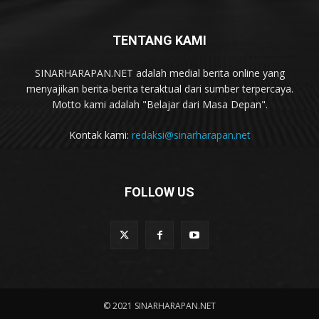
TENTANG KAMI
SINARHARAPAN.NET adalah medial berita online yang
menyajikan berita-berita teraktual dari sumber terpercaya.
Motto kami adalah "Belajar dari Masa Depan".
Kontak kami:
redaksi@sinarharapan.net
FOLLOW US
© 2021 SINARHARAPAN.NET