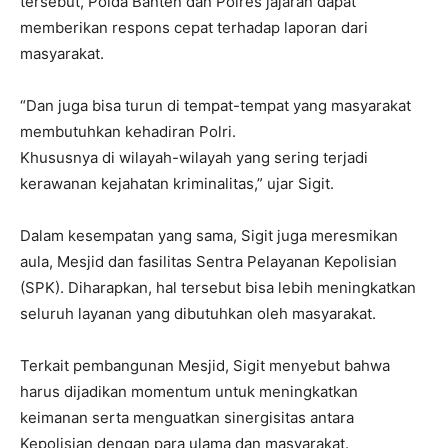
tersebut, Polda Banten dan Polres jajaran dapat
memberikan respons cepat terhadap laporan dari
masyarakat.
“Dan juga bisa turun di tempat-tempat yang masyarakat
membutuhkan kehadiran Polri.
Khususnya di wilayah-wilayah yang sering terjadi
kerawanan kejahatan kriminalitas,” ujar Sigit.
Dalam kesempatan yang sama, Sigit juga meresmikan
aula, Mesjid dan fasilitas Sentra Pelayanan Kepolisian
(SPK). Diharapkan, hal tersebut bisa lebih meningkatkan
seluruh layanan yang dibutuhkan oleh masyarakat.
Terkait pembangunan Mesjid, Sigit menyebut bahwa
harus dijadikan momentum untuk meningkatkan
keimanan serta menguatkan sinergisitas antara
Kepolisian dengan para ulama dan masyarakat.