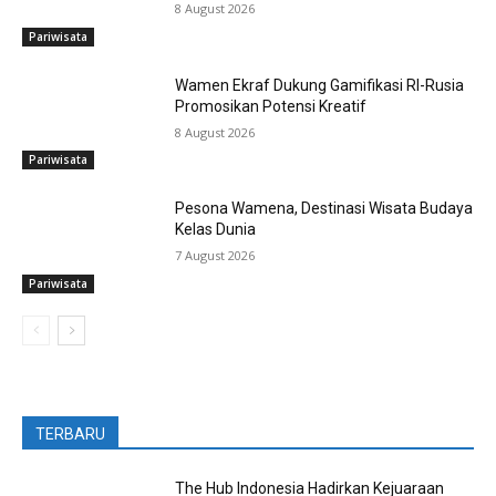
8 August 2026
Pariwisata
Wamen Ekraf Dukung Gamifikasi RI-Rusia
Promosikan Potensi Kreatif
8 August 2026
Pariwisata
Pesona Wamena, Destinasi Wisata Budaya
Kelas Dunia
7 August 2026
Pariwisata
TERBARU
The Hub Indonesia Hadirkan Kejuaraan