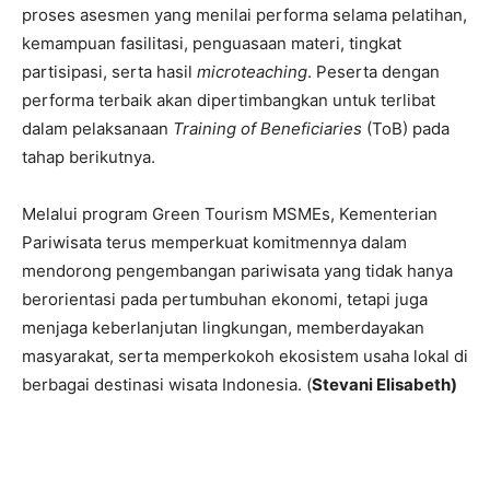
proses asesmen yang menilai performa selama pelatihan,
kemampuan fasilitasi, penguasaan materi, tingkat
partisipasi, serta hasil
microteaching
. Peserta dengan
performa terbaik akan dipertimbangkan untuk terlibat
dalam pelaksanaan
Training of Beneficiaries
(ToB) pada
tahap berikutnya.
Melalui program Green Tourism MSMEs, Kementerian
Pariwisata terus memperkuat komitmennya dalam
mendorong pengembangan pariwisata yang tidak hanya
berorientasi pada pertumbuhan ekonomi, tetapi juga
menjaga keberlanjutan lingkungan, memberdayakan
masyarakat, serta memperkokoh ekosistem usaha lokal di
berbagai destinasi wisata Indonesia. (
Stevani Elisabeth)