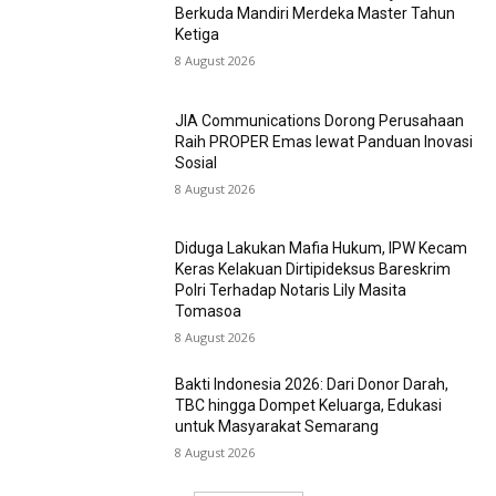
Berkuda Mandiri Merdeka Master Tahun
Ketiga
8 August 2026
JIA Communications Dorong Perusahaan
Raih PROPER Emas lewat Panduan Inovasi
Sosial
8 August 2026
Diduga Lakukan Mafia Hukum, IPW Kecam
Keras Kelakuan Dirtipideksus Bareskrim
Polri Terhadap Notaris Lily Masita
Tomasoa
8 August 2026
Bakti Indonesia 2026: Dari Donor Darah,
TBC hingga Dompet Keluarga, Edukasi
untuk Masyarakat Semarang
8 August 2026