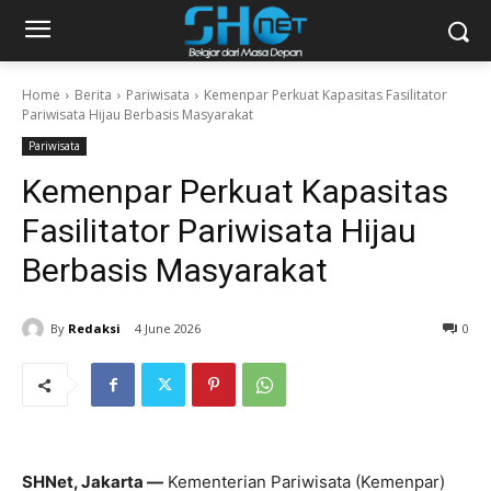
Home
Berita
Pariwisata
Kemenpar Perkuat Kapasitas Fasilitator
Pariwisata Hijau Berbasis Masyarakat
Pariwisata
Kemenpar Perkuat Kapasitas
Fasilitator Pariwisata Hijau
Berbasis Masyarakat
By
Redaksi
4 June 2026
0
SHNet, Jakarta —
Kementerian Pariwisata (Kemenpar)