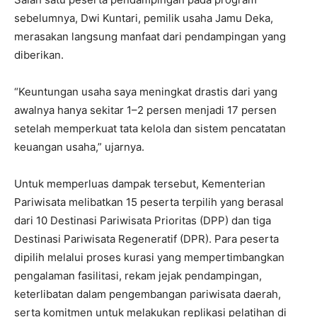
sebelumnya, Dwi Kuntari, pemilik usaha Jamu Deka,
merasakan langsung manfaat dari pendampingan yang
diberikan.
“Keuntungan usaha saya meningkat drastis dari yang
awalnya hanya sekitar 1–2 persen menjadi 17 persen
setelah memperkuat tata kelola dan sistem pencatatan
keuangan usaha,” ujarnya.
Untuk memperluas dampak tersebut, Kementerian
Pariwisata melibatkan 15 peserta terpilih yang berasal
dari 10 Destinasi Pariwisata Prioritas (DPP) dan tiga
Destinasi Pariwisata Regeneratif (DPR). Para peserta
dipilih melalui proses kurasi yang mempertimbangkan
pengalaman fasilitasi, rekam jejak pendampingan,
keterlibatan dalam pengembangan pariwisata daerah,
serta komitmen untuk melakukan replikasi pelatihan di