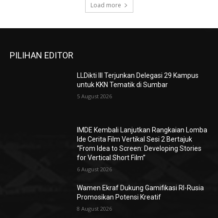
Load more
PILIHAN EDITOR
LLDikti III Terjunkan Delegasi 29 Kampus
untuk KKN Tematik di Sumbar
5 August 2026
IMDE Kembali Lanjutkan Rangkaian Lomba
Ide Cerita Film Vertikal Sesi 2 Bertajuk
“From Idea to Screen: Developing Stories
for Vertical Short Film”
6 August 2026
Wamen Ekraf Dukung Gamifikasi RI-Rusia
Promosikan Potensi Kreatif
8 August 2026