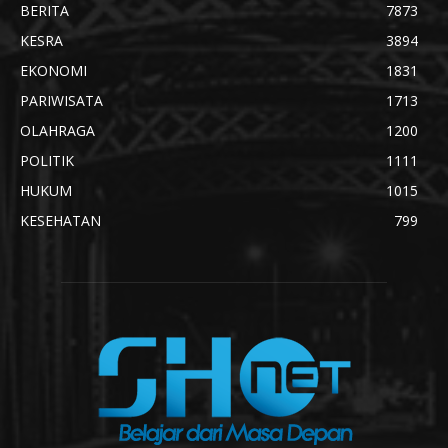
BERITA
7873
KESRA
3894
EKONOMI
1831
PARIWISATA
1713
OLAHRAGA
1200
POLITIK
1111
HUKUM
1015
KESEHATAN
799