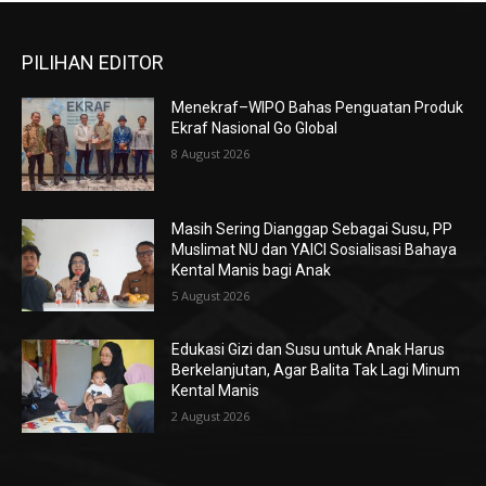
PILIHAN EDITOR
Menekraf–WIPO Bahas Penguatan Produk
Ekraf Nasional Go Global
8 August 2026
Masih Sering Dianggap Sebagai Susu, PP
Muslimat NU dan YAICI Sosialisasi Bahaya
Kental Manis bagi Anak
5 August 2026
Edukasi Gizi dan Susu untuk Anak Harus
Berkelanjutan, Agar Balita Tak Lagi Minum
Kental Manis
2 August 2026