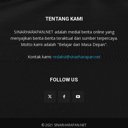
TENTANG KAMI
SINARHARAPAN.NET adalah medial berita online yang
menyajikan berita-berita teraktual dari sumber terpercaya.
Motto kami adalah "Belajar dari Masa Depan".
Kontak kami:
redaksi@sinarharapan.net
FOLLOW US
© 2021 SINARHARAPAN.NET