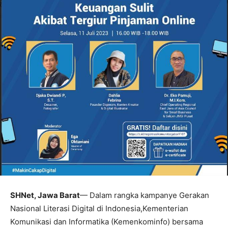
SHNet, Jawa Barat
— Dalam rangka kampanye Gerakan
Nasional Literasi Digital di Indonesia,Kementerian
Komunikasi dan Informatika (Kemenkominfo) bersama