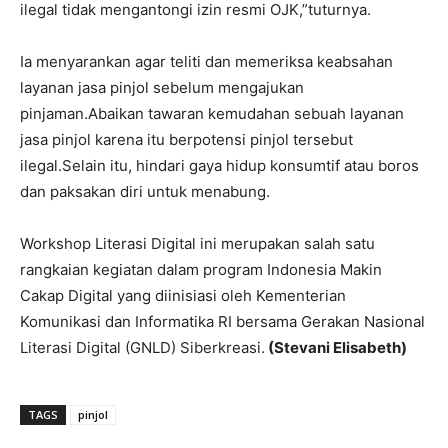
ilegal tidak mengantongi izin resmi OJK,”tuturnya.
Ia menyarankan agar teliti dan memeriksa keabsahan
layanan jasa pinjol sebelum mengajukan
pinjaman.Abaikan tawaran kemudahan sebuah layanan
jasa pinjol karena itu berpotensi pinjol tersebut
ilegal.Selain itu, hindari gaya hidup konsumtif atau boros
dan paksakan diri untuk menabung.
Workshop Literasi Digital ini merupakan salah satu
rangkaian kegiatan dalam program Indonesia Makin
Cakap Digital yang diinisiasi oleh Kementerian
Komunikasi dan Informatika RI bersama Gerakan Nasional
Literasi Digital (GNLD) Siberkreasi.
(Stevani Elisabeth)
TAGS
pinjol