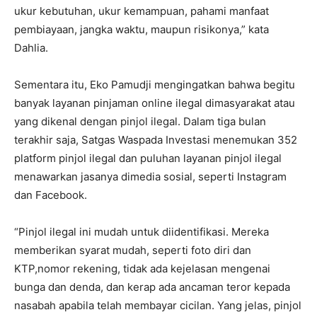
ukur kebutuhan, ukur kemampuan, pahami manfaat
pembiayaan, jangka waktu, maupun risikonya,” kata
Dahlia.
Sementara itu, Eko Pamudji mengingatkan bahwa begitu
banyak layanan pinjaman online ilegal dimasyarakat atau
yang dikenal dengan pinjol ilegal. Dalam tiga bulan
terakhir saja, Satgas Waspada Investasi menemukan 352
platform pinjol ilegal dan puluhan layanan pinjol ilegal
menawarkan jasanya dimedia sosial, seperti Instagram
dan Facebook.
“Pinjol ilegal ini mudah untuk diidentifikasi. Mereka
memberikan syarat mudah, seperti foto diri dan
KTP,nomor rekening, tidak ada kejelasan mengenai
bunga dan denda, dan kerap ada ancaman teror kepada
nasabah apabila telah membayar cicilan. Yang jelas, pinjol