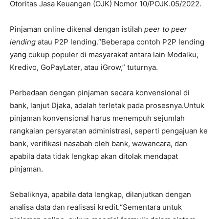
Otoritas Jasa Keuangan (OJK) Nomor 10/POJK.05/2022.
Pinjaman online dikenal dengan istilah
peer to peer
lending
atau P2P lending.“Beberapa contoh P2P lending
yang cukup populer di masyarakat antara lain Modalku,
Kredivo, GoPayLater, atau iGrow,” tuturnya.
Perbedaan dengan pinjaman secara konvensional di
bank, lanjut Djaka, adalah terletak pada prosesnya.Untuk
pinjaman konvensional harus menempuh sejumlah
rangkaian persyaratan administrasi, seperti pengajuan ke
bank, verifikasi nasabah oleh bank, wawancara, dan
apabila data tidak lengkap akan ditolak mendapat
pinjaman.
Sebaliknya, apabila data lengkap, dilanjutkan dengan
analisa data dan realisasi kredit.“Sementara untuk