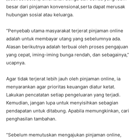
besar dari pinjaman konvensional,serta dapat merusak
hubungan sosial atau keluarga.
“Penyebab utama masyarakat terjerat pinjaman online
adalah untuk membayar utang yang sebelumnya ada.
Alasan berikutnya adalah terbuai oleh proses pengajuan
yang cepat, iming-iming bunga rendah, dan sebagainya,”
ucapnya.
Agar tidak terjerat lebih jauh oleh pinjaman online, ia
menyarankan agar prioritas keuangan diatur ketat.
Lakukan pencatatan setiap pengeluaran yang terjadi.
Kemudian, jangan lupa untuk menyisihkan sebagian
pendapatan untuk ditabung. Apabila memungkinkan, cari
penghasilan tambahan.
“Sebelum memutuskan mengajukan pinjaman online,