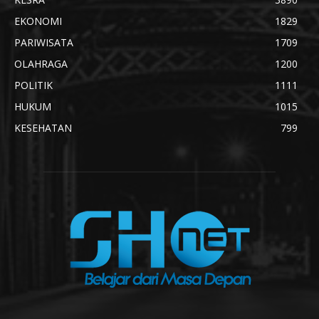
EKONOMI
1829
PARIWISATA
1709
OLAHRAGA
1200
POLITIK
1111
HUKUM
1015
KESEHATAN
799