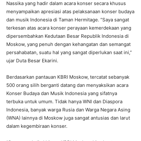
Nassika yang hadir dalam acara konser secara khusus
menyampaikan apresiasi atas pelaksanaan konser budaya
dan musik Indonesia di Taman Hermitage. “Saya sangat
terkesan atas acara konser perayaan kemerdekaan yang
dipersembahkan Kedutaan Besar Republik Indonesia di
Moskow, yang penuh dengan kehangatan dan semangat
persahabatan, suatu hal yang sangat diperlukan saat ini,”
ujar Duta Besar Ekarini.
Berdasarkan pantauan KBRI Moskow, tercatat sebanyak
500 orang silih berganti datang dan menyaksikan acara
Konser Budaya dan Musik Indonesia yang sifatnya
terbuka untuk umum. Tidak hanya WNI dan Diaspora
Indonesia, banyak warga Rusia dan Warga Negara Asing
(WNA) lainnya di Moskow juga sangat antusias dan larut
dalam kegembiraan konser.