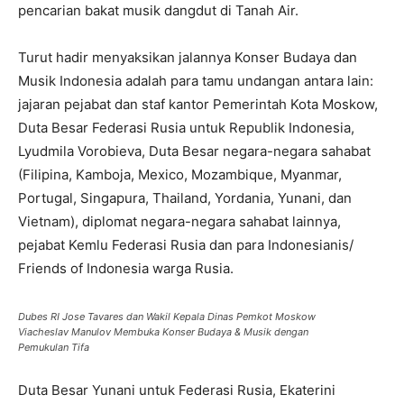
pencarian bakat musik dangdut di Tanah Air.
Turut hadir menyaksikan jalannya Konser Budaya dan
Musik Indonesia adalah para tamu undangan antara lain:
jajaran pejabat dan staf kantor Pemerintah Kota Moskow,
Duta Besar Federasi Rusia untuk Republik Indonesia,
Lyudmila Vorobieva, Duta Besar negara-negara sahabat
(Filipina, Kamboja, Mexico, Mozambique, Myanmar,
Portugal, Singapura, Thailand, Yordania, Yunani, dan
Vietnam), diplomat negara-negara sahabat lainnya,
pejabat Kemlu Federasi Rusia dan para Indonesianis/
Friends of Indonesia warga Rusia.
Dubes RI Jose Tavares dan Wakil Kepala Dinas Pemkot Moskow
Viacheslav Manulov Membuka Konser Budaya & Musik dengan
Pemukulan Tifa
Duta Besar Yunani untuk Federasi Rusia, Ekaterini