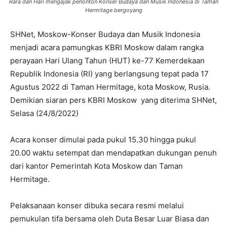
Rara dan Hari mengajak penonton Konser Budaya dan Musik Indonesia di Taman
Hermitage bergoyang
SHNet, Moskow-Konser Budaya dan Musik Indonesia
menjadi acara pamungkas KBRI Moskow dalam rangka
perayaan Hari Ulang Tahun (HUT) ke-77 Kemerdekaan
Republik Indonesia (RI) yang berlangsung tepat pada 17
Agustus 2022 di Taman Hermitage, kota Moskow, Rusia.
Demikian siaran pers KBRI Moskow yang diterima SHNet,
Selasa (24/8/2022)
Acara konser dimulai pada pukul 15.30 hingga pukul
20.00 waktu setempat dan mendapatkan dukungan penuh
dari kantor Pemerintah Kota Moskow dan Taman
Hermitage.
Pelaksanaan konser dibuka secara resmi melalui
pemukulan tifa bersama oleh Duta Besar Luar Biasa dan