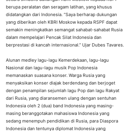
berupa peralatan dan seragam latihan, yang khusus
didatangkan dari Indonesia. “Saya berharap dukungan
yang diberikan oleh KBRI Moskow kepada RSPF dapat
semakin meningkatkan semangat sahabat-sahabat Rusia
dalam mempelajari Pencak Silat Indonesia dan
berprestasi di kancah internasional.” Ujar Dubes Tavares.
Alunan medley lagu-lagu Kemerdekaan, lagu-lagu
Nasional dan lagu-lagu musik Pop Indonesia
memanaskan suasana konser. Warga Rusia yang
menyaksikan konser diajak berdendang dan berjoget
dengan penampilan sejumlah lagu Pop dan lagu Rakyat
dari Rusia, yang diaransemen ulang dengan sentuhan
Indonesia oleh 2 (dua) band Indonesia yang masing-
masing beranggotakan mahasiswa Indonesia yang
sedang menempuh pendidikan di Rusia, para Diaspora
Indonesia dan tentunya diplomat Indonesia yang