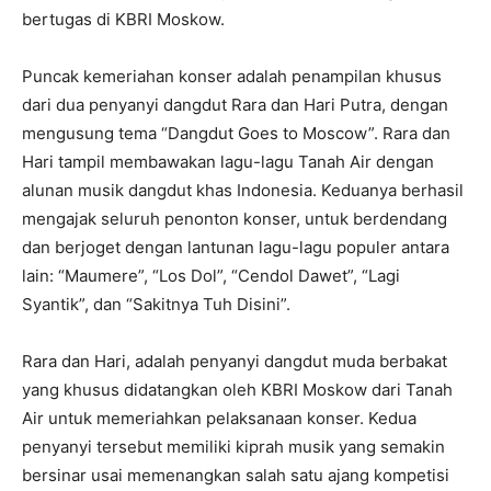
bertugas di KBRI Moskow.
Puncak kemeriahan konser adalah penampilan khusus
dari dua penyanyi dangdut Rara dan Hari Putra, dengan
mengusung tema “Dangdut Goes to Moscow”. Rara dan
Hari tampil membawakan lagu-lagu Tanah Air dengan
alunan musik dangdut khas Indonesia. Keduanya berhasil
mengajak seluruh penonton konser, untuk berdendang
dan berjoget dengan lantunan lagu-lagu populer antara
lain: “Maumere”, “Los Dol”, “Cendol Dawet”, “Lagi
Syantik”, dan “Sakitnya Tuh Disini”.
Rara dan Hari, adalah penyanyi dangdut muda berbakat
yang khusus didatangkan oleh KBRI Moskow dari Tanah
Air untuk memeriahkan pelaksanaan konser. Kedua
penyanyi tersebut memiliki kiprah musik yang semakin
bersinar usai memenangkan salah satu ajang kompetisi