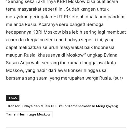
“Senang sekali akhirnya KBRI Moskow bisa buat acara
temu masyarakat seperti ini. Sudah kangen untuk
merayakan peringatan HUT RI setelah dua tahun pandemi
melanda Rusia. Acaranya seru banget! Semoga
kedepannya KBRI Moskow bisa lebih sering lagi membuat
acara dan kegiatan seni dan budaya seperti ini, yang
dapat melibatkan seluruh masyarakat baik Indonesia
maupun Rusia, khususnya di Moskow,” ungkap Eviana
Susan Anjarwati, seorang ibu rumah tangga asal kota
Moskow, yang hadir dari awal konser hingga usai
bersama sang suami yang merupakan warga Rusia. (sur)
TAGS
Konser Budaya dan Musik HUT ke-77 Kemerdekaan RI Menggoyang
Taman Hermitage Moskow