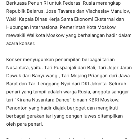
Berkuasa Penuh RI untuk Federasi Rusia merangkap
Republik Belarus, Jose Tavares dan Viacheslav Manulov,
Wakil Kepala Dinas Kerja Sama Ekonomi Eksternal dan
Hubungan Internasional Pemerintah Kota Moskow,
mewakili Walikota Moskow yang berhalangan hadir dalam
acara konser.
Konser menyuguhkan penampilan berbagai tarian
Nusantara, yaitu: Tari Puspanjali dari Bali, Tari Jejer Jaran
Dawuk dari Banyuwangi, Tari Mojang Priangan dari Jawa
Barat dan Tari Lenggang Nyai dari DKI Jakarta. Seluruh
penari yang tampil adalah warga Rusia, anggota sanggar
tari “Kirana Nusantara Dance” binaan KBRI Moskow.
Penonton yang hadir diajak berjoget dan mengikuti
berbagai gerakan tari yang dengan luwes ditampilkan
oleh para penari.