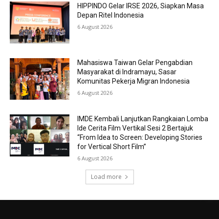
HIPPINDO Gelar IRSE 2026, Siapkan Masa
Depan Ritel Indonesia
6 August 2026
Mahasiswa Taiwan Gelar Pengabdian
Masyarakat di Indramayu, Sasar
Komunitas Pekerja Migran Indonesia
6 August 2026
IMDE Kembali Lanjutkan Rangkaian Lomba
Ide Cerita Film Vertikal Sesi 2 Bertajuk
“From Idea to Screen: Developing Stories
for Vertical Short Film”
6 August 2026
Load more