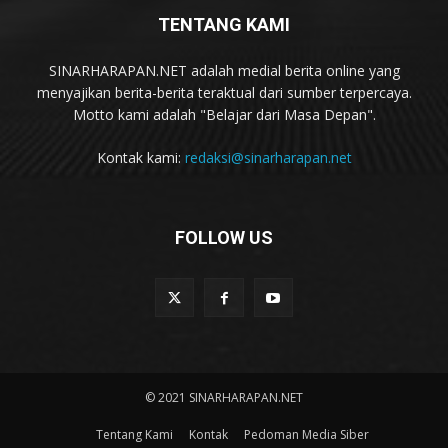
TENTANG KAMI
SINARHARAPAN.NET adalah medial berita online yang
menyajikan berita-berita teraktual dari sumber terpercaya.
Motto kami adalah "Belajar dari Masa Depan".
Kontak kami:
redaksi@sinarharapan.net
FOLLOW US
© 2021 SINARHARAPAN.NET
Tentang Kami
Kontak
Pedoman Media Siber