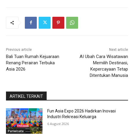
Previous article
Next article
Bali Tuan Rumah Kejuaraan
AI Ubah Cara Wisatawan
Renang Perairan Terbuka
Memilih Destinasi,
Asia 2026
Kepercayaan Tetap
Ditentukan Manusia
ARTIKEL TERKAIT
Fun Asia Expo 2026 Hadirkan Inovasi
Industri Rekreasi Keluarga
6 August 2026
Pariwisata