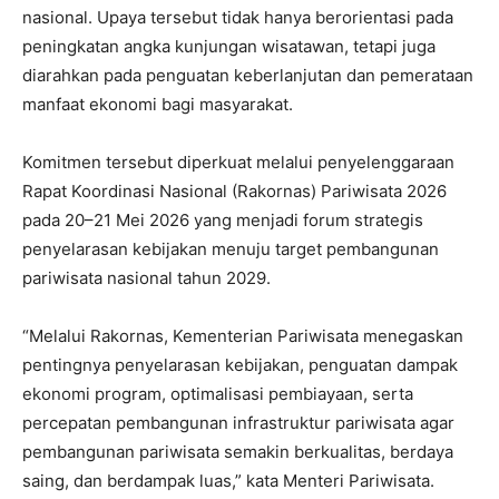
nasional. Upaya tersebut tidak hanya berorientasi pada
peningkatan angka kunjungan wisatawan, tetapi juga
diarahkan pada penguatan keberlanjutan dan pemerataan
manfaat ekonomi bagi masyarakat.
Komitmen tersebut diperkuat melalui penyelenggaraan
Rapat Koordinasi Nasional (Rakornas) Pariwisata 2026
pada 20–21 Mei 2026 yang menjadi forum strategis
penyelarasan kebijakan menuju target pembangunan
pariwisata nasional tahun 2029.
“Melalui Rakornas, Kementerian Pariwisata menegaskan
pentingnya penyelarasan kebijakan, penguatan dampak
ekonomi program, optimalisasi pembiayaan, serta
percepatan pembangunan infrastruktur pariwisata agar
pembangunan pariwisata semakin berkualitas, berdaya
saing, dan berdampak luas,” kata Menteri Pariwisata.