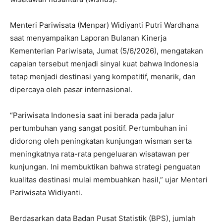
Menteri Pariwisata (Menpar) Widiyanti Putri Wardhana
saat menyampaikan Laporan Bulanan Kinerja
Kementerian Pariwisata, Jumat (5/6/2026), mengatakan
capaian tersebut menjadi sinyal kuat bahwa Indonesia
tetap menjadi destinasi yang kompetitif, menarik, dan
dipercaya oleh pasar internasional.
“Pariwisata Indonesia saat ini berada pada jalur
pertumbuhan yang sangat positif. Pertumbuhan ini
didorong oleh peningkatan kunjungan wisman serta
meningkatnya rata-rata pengeluaran wisatawan per
kunjungan. Ini membuktikan bahwa strategi penguatan
kualitas destinasi mulai membuahkan hasil,” ujar Menteri
Pariwisata Widiyanti.
Berdasarkan data Badan Pusat Statistik (BPS), jumlah