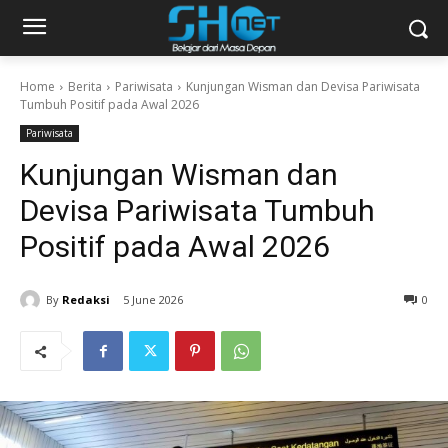
Home
Berita
Pariwisata
Kunjungan Wisman dan Devisa Pariwisata
Tumbuh Positif pada Awal 2026
Pariwisata
Kunjungan Wisman dan
Devisa Pariwisata Tumbuh
Positif pada Awal 2026
By
Redaksi
5 June 2026
0