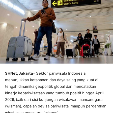
SHNet, Jakarta
– Sektor pariwisata Indonesia
menunjukkan ketahanan dan daya saing yang kuat di
tengah dinamika geopolitik global dan mencatatkan
kinerja kepariwisataan yang tumbuh positif hingga April
2026, baik dari sisi kunjungan wisatawan mancanegara
(wisman), capaian devisa pariwisata, maupun pergerakan
wisatawan nusantara (wisnus).