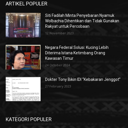
ARTIKEL POPULER
Siti Fadilah Minta Penyebaran Nyamuk
Wolbachia Dihentikan dan Tidak Gunakan
Rakyat untuk Percobaan
12 November 2023
Negara Federal Solusi: Kucing Lebih
Diterima Istana Ketimbang Orang
Kawasan Timur
24 October 2024
Dokter Tony Bikin IDI “Kebakaran Jenggot”
27 February 2023
KATEGORI POPULER