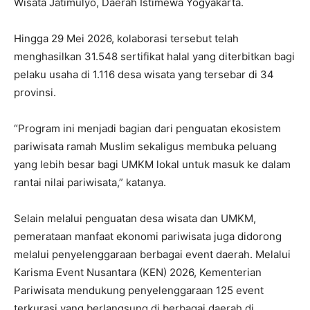
Wisata Jatimulyo, Daerah Istimewa Yogyakarta.
Hingga 29 Mei 2026, kolaborasi tersebut telah
menghasilkan 31.548 sertifikat halal yang diterbitkan bagi
pelaku usaha di 1.116 desa wisata yang tersebar di 34
provinsi.
“Program ini menjadi bagian dari penguatan ekosistem
pariwisata ramah Muslim sekaligus membuka peluang
yang lebih besar bagi UMKM lokal untuk masuk ke dalam
rantai nilai pariwisata,” katanya.
Selain melalui penguatan desa wisata dan UMKM,
pemerataan manfaat ekonomi pariwisata juga didorong
melalui penyelenggaraan berbagai event daerah. Melalui
Karisma Event Nusantara (KEN) 2026, Kementerian
Pariwisata mendukung penyelenggaraan 125 event
terkurasi yang berlangsung di berbagai daerah di