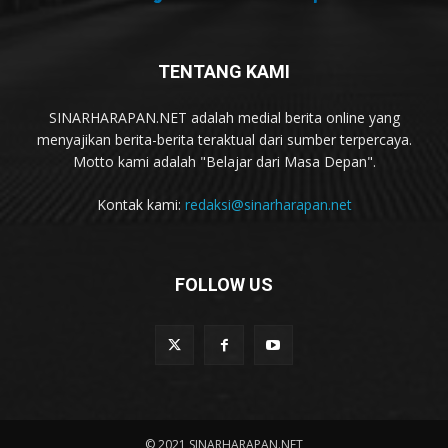
TENTANG KAMI
SINARHARAPAN.NET adalah medial berita online yang
menyajikan berita-berita teraktual dari sumber terpercaya.
Motto kami adalah "Belajar dari Masa Depan".
Kontak kami:
redaksi@sinarharapan.net
FOLLOW US
© 2021 SINARHARAPAN.NET