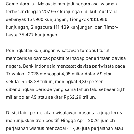
Sementara itu, Malaysia menjadi negara asal wisman
terbesar dengan 207.957 kunjungan, diikuti Australia
sebanyak 157.960 kunjungan, Tiongkok 133.986
kunjungan, Singapura 111.439 kunjungan, dan Timor-
Leste 75.477 kunjungan.
Peningkatan kunjungan wisatawan tersebut turut
memberikan dampak positif terhadap penerimaan devisa
negara. Bank Indonesia mencatat devisa pariwisata pada
Triwulan I 2026 mencapai 4,05 miliar dolar AS atau
sekitar Rp68,28 triliun, meningkat 6,30 persen
dibandingkan periode yang sama tahun lalu sebesar 3,81
miliar dolar AS atau sekitar Rp62,29 triliun.
Di sisi lain, pergerakan wisatawan nusantara juga terus
menunjukkan tren positif. Hingga April 2026, jumlah
perjalanan wisnus mencapai 417,06 juta perjalanan atau