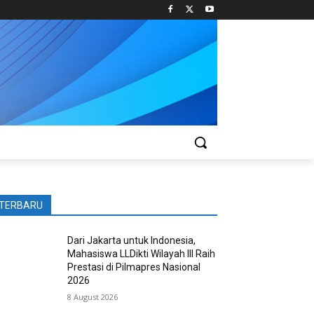
TERBARU
Dari Jakarta untuk Indonesia,
Mahasiswa LLDikti Wilayah III Raih
Prestasi di Pilmapres Nasional
2026
8 August 2026