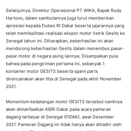
Selanjutnya, Direktur Operasional PT WIKA, Bapak Rudy
Hartono, dalam sambutannya juga turut memberikan
apresiasi kepada Dubes RI Dakar beserta jajarannya yang
telah memfasilitasi realisasi ekspor motor listrik Gesits ke
Senegal tahun ini. Diharapkan, keberhasilan ini akan
mendorong keberhasilan Gesits dalam menembus pasar-
pasar motor di negara asing lainnya. Disampaikan pula
bahwa pada pengiriman pertama ini, sebanyak 1
kontainer motor GESITS beserta spare parts
direncanakan akan tiba di Senegal pada akhir November
2021.
Momentum kedatangan motor GESITS tersebut nantinya
akan dimanfaatkan KBRI Dakar pada acara pameran
dagang terbesar di Senegal (FIDAK), awal Desember
2021. Pameran Dagang ini tidak hanya akan dihadiri oleh