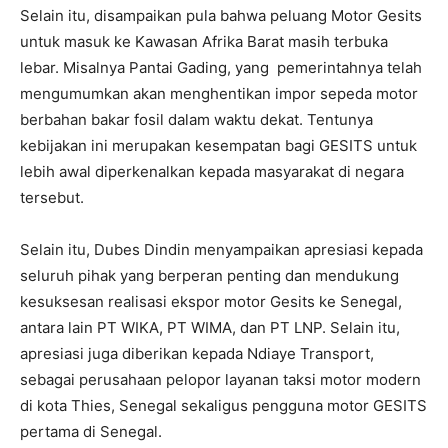
Selain itu, disampaikan pula bahwa peluang Motor Gesits
untuk masuk ke Kawasan Afrika Barat masih terbuka
lebar. Misalnya Pantai Gading, yang pemerintahnya telah
mengumumkan akan menghentikan impor sepeda motor
berbahan bakar fosil dalam waktu dekat. Tentunya
kebijakan ini merupakan kesempatan bagi GESITS untuk
lebih awal diperkenalkan kepada masyarakat di negara
tersebut.
Selain itu, Dubes Dindin menyampaikan apresiasi kepada
seluruh pihak yang berperan penting dan mendukung
kesuksesan realisasi ekspor motor Gesits ke Senegal,
antara lain PT WIKA, PT WIMA, dan PT LNP. Selain itu,
apresiasi juga diberikan kepada Ndiaye Transport,
sebagai perusahaan pelopor layanan taksi motor modern
di kota Thies, Senegal sekaligus pengguna motor GESITS
pertama di Senegal.