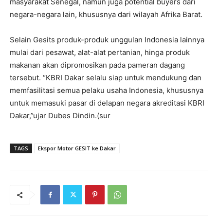
masyarakat Senegal, namun juga potential buyers dari
negara-negara lain, khususnya dari wilayah Afrika Barat.
Selain Gesits produk-produk unggulan Indonesia lainnya
mulai dari pesawat, alat-alat pertanian, hinga produk
makanan akan dipromosikan pada pameran dagang
tersebut. “KBRI Dakar selalu siap untuk mendukung dan
memfasilitasi semua pelaku usaha Indonesia, khususnya
untuk memasuki pasar di delapan negara akreditasi KBRI
Dakar,”ujar Dubes Dindin.(sur
TAGS
Ekspor Motor GESIT ke Dakar