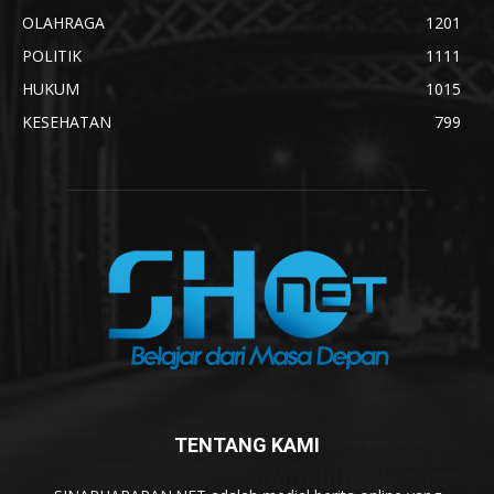
OLAHRAGA
1201
POLITIK
1111
HUKUM
1015
KESEHATAN
799
TENTANG KAMI