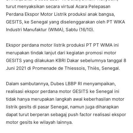
turut menyaksikan secara virtua​​l Acara Pelepasan
Perdana Ekspor Motor Listrik produksi anak bangsa,
GESITS, ke Senegal yang diselenggarakan oleh PT WIKA
Industri Manufaktur (WIMA), Sabtu (16/10).
Ekspor perdana motor listrik produksi PT PT WIMA ini
merupakan tindak lanjut dari kegiatan promosi motor
GESITS yang dilakukan KBRI Dakar sebelumnya tanggal 8
Juni 2021 di Promenade de Thiessois, Thiès, Senegal.
Dalam sambutannya, Dubes LBBP RI menyampaikan,
realisasi ekspor perdana motor GESITS ke Senegal ini
tidak hanya merupakan langkah awal keberhasilan motor
listrik gesits di pasar Senegal, namun juga diharapkan
dapat turut berperan sebagaj push factor realisasi ekspor
motor gesits ke wilayah lainnya.