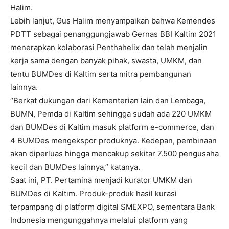
Halim.
Lebih lanjut, Gus Halim menyampaikan bahwa Kemendes
PDTT sebagai penanggungjawab Gernas BBI Kaltim 2021
menerapkan kolaborasi Penthahelix dan telah menjalin
kerja sama dengan banyak pihak, swasta, UMKM, dan
tentu BUMDes di Kaltim serta mitra pembangunan
lainnya.
“Berkat dukungan dari Kementerian lain dan Lembaga,
BUMN, Pemda di Kaltim sehingga sudah ada 220 UMKM
dan BUMDes di Kaltim masuk platform e-commerce, dan
4 BUMDes mengekspor produknya. Kedepan, pembinaan
akan diperluas hingga mencakup sekitar 7.500 pengusaha
kecil dan BUMDes lainnya,” katanya.
Saat ini, PT. Pertamina menjadi kurator UMKM dan
BUMDes di Kaltim. Produk-produk hasil kurasi
terpampang di platform digital SMEXPO, sementara Bank
Indonesia mengunggahnya melalui platform yang