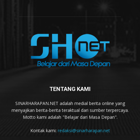
TENTANG KAMI
SINARHARAPAN.NET adalah medial berita online yang
menyajikan berita-berita teraktual dari sumber terpercaya.
Motto kami adalah "Belajar dari Masa Depan".
Kontak kami:
redaksi@sinarharapan.net