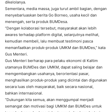
dikelolanya.
Sementara, media massa, juga turut ambil bagian, dengan
menyebarluaskan berita Go Borneo, usaha kecil dan
menengah, serta produk BUMDesa.
“Dengan kolaborasi tersebut, masyarakat akan lebih
awares terhadap platform digital, selanjutnya melihat,
kemudian membeli, lalu membuat testimoni pasca
memanfaatkan produk-produk UMKM dan BUMDes,” kata
Gus Menteri.
Gus Menteri berharap para pelaku ekonomi di Kaltim
utamanya BUMDes dan UMKM, dapat saling belajar dan
memgembangkan usahanya, berorientasi pasar,
menghasilkan produk-produk yang dicintai dan digunakan
secara luas oleh masyarakat, baik secara nasional,
bahkan internasional.
“Dukungan kita semua, akan menggumpal menjadi
semangat dan motivasi bagi UMKM dan BUMDes untuk