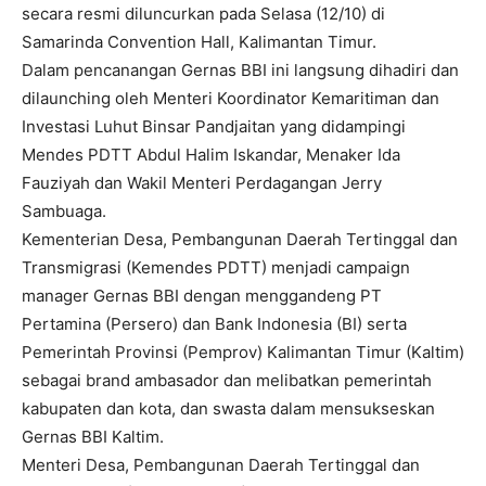
secara resmi diluncurkan pada Selasa (12/10) di
Samarinda Convention Hall, Kalimantan Timur.
Dalam pencanangan Gernas BBI ini langsung dihadiri dan
dilaunching oleh Menteri Koordinator Kemaritiman dan
Investasi Luhut Binsar Pandjaitan yang didampingi
Mendes PDTT Abdul Halim Iskandar, Menaker Ida
Fauziyah dan Wakil Menteri Perdagangan Jerry
Sambuaga.
Kementerian Desa, Pembangunan Daerah Tertinggal dan
Transmigrasi (Kemendes PDTT) menjadi campaign
manager Gernas BBI dengan menggandeng PT
Pertamina (Persero) dan Bank Indonesia (BI) serta
Pemerintah Provinsi (Pemprov) Kalimantan Timur (Kaltim)
sebagai brand ambasador dan melibatkan pemerintah
kabupaten dan kota, dan swasta dalam mensukseskan
Gernas BBI Kaltim.
Menteri Desa, Pembangunan Daerah Tertinggal dan