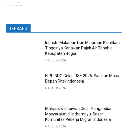
TERBARU
Industri Makanan Dan Minuman Keluhkan
Tingginya Kenaikan Pajak Air Tanah di
Kabupaten Bogor
7 August 2026
HIPPINDO Gelar IRSE 2026, Siapkan Masa
Depan Ritel Indonesia
6 August 2026
Mahasiswa Taiwan Gelar Pengabdian
Masyarakat di Indramayu, Sasar
Komunitas Pekerja Migran Indonesia
6 August 2026