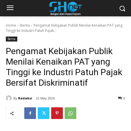
Home
Berita
Pengamat Kebijakan Publik Menilai Kenaikan PAT yang
Tinggi ke Industri Patuh Pajak...
Berita
Pengamat Kebijakan Publik
Menilai Kenaikan PAT yang
Tinggi ke Industri Patuh Pajak
Bersifat Diskriminatif
By
Redaksi
22 May 2026
0