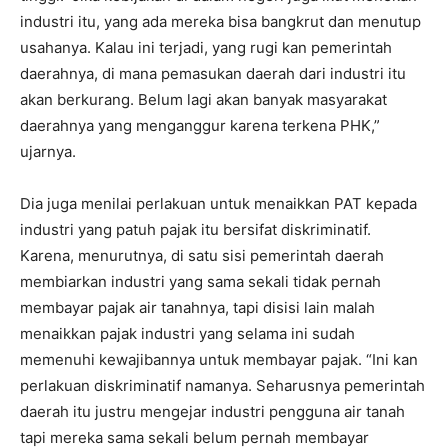
industri itu, yang ada mereka bisa bangkrut dan menutup
usahanya. Kalau ini terjadi, yang rugi kan pemerintah
daerahnya, di mana pemasukan daerah dari industri itu
akan berkurang. Belum lagi akan banyak masyarakat
daerahnya yang menganggur karena terkena PHK,”
ujarnya.
Dia juga menilai perlakuan untuk menaikkan PAT kepada
industri yang patuh pajak itu bersifat diskriminatif.
Karena, menurutnya, di satu sisi pemerintah daerah
membiarkan industri yang sama sekali tidak pernah
membayar pajak air tanahnya, tapi disisi lain malah
menaikkan pajak industri yang selama ini sudah
memenuhi kewajibannya untuk membayar pajak. “Ini kan
perlakuan diskriminatif namanya. Seharusnya pemerintah
daerah itu justru mengejar industri pengguna air tanah
tapi mereka sama sekali belum pernah membayar