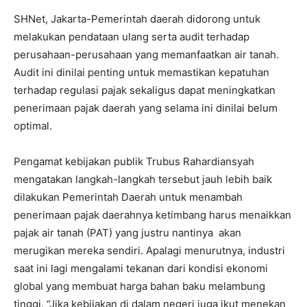
SHNet, Jakarta-Pemerintah daerah didorong untuk
melakukan pendataan ulang serta audit terhadap
perusahaan-perusahaan yang memanfaatkan air tanah.
Audit ini dinilai penting untuk memastikan kepatuhan
terhadap regulasi pajak sekaligus dapat meningkatkan
penerimaan pajak daerah yang selama ini dinilai belum
optimal.
Pengamat kebijakan publik Trubus Rahardiansyah
mengatakan langkah-langkah tersebut jauh lebih baik
dilakukan Pemerintah Daerah untuk menambah
penerimaan pajak daerahnya ketimbang harus menaikkan
pajak air tanah (PAT) yang justru nantinya akan
merugikan mereka sendiri. Apalagi menurutnya, industri
saat ini lagi mengalami tekanan dari kondisi ekonomi
global yang membuat harga bahan baku melambung
tinggi. “Jika kebijakan di dalam negeri juga ikut menekan