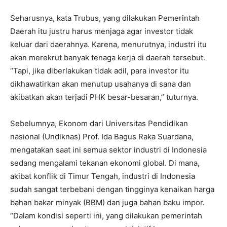
Seharusnya, kata Trubus, yang dilakukan Pemerintah
Daerah itu justru harus menjaga agar investor tidak
keluar dari daerahnya. Karena, menurutnya, industri itu
akan merekrut banyak tenaga kerja di daerah tersebut.
“Tapi, jika diberlakukan tidak adil, para investor itu
dikhawatirkan akan menutup usahanya di sana dan
akibatkan akan terjadi PHK besar-besaran,” tuturnya.
Sebelumnya, Ekonom dari Universitas Pendidikan
nasional (Undiknas) Prof. Ida Bagus Raka Suardana,
mengatakan saat ini semua sektor industri di Indonesia
sedang mengalami tekanan ekonomi global. Di mana,
akibat konflik di Timur Tengah, industri di Indonesia
sudah sangat terbebani dengan tingginya kenaikan harga
bahan bakar minyak (BBM) dan juga bahan baku impor.
“Dalam kondisi seperti ini, yang dilakukan pemerintah