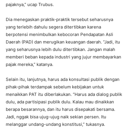
pajaknya,” ucap Trubus.
Dia menegaskan praktik-praktik tersebut seharusnya
yang terlebih dahulu segera ditertibkan karena
berpotensi menimbulkan kebocoran Pendapatan Asli
Daerah (PAD) dan merugikan keuangan daerah. “Jadi, itu
yang seharusnya lebih dulu ditertibkan. Jangan malah
memberi beban kepada industri yang jujur membayarkan
pajak mereka,” katanya.
Selain itu, lanjutnya, harus ada konsultasi publik dengan
pihak-pihak terdampak sebelum kebijakan untuk
menaikkan PAT itu diberlakukan. “Harus ada dialog publik
dulu, ada partisipasi publik dulu. Kalau mau dinaikkan
berapa besarannya, dan itu harus disepakati bersama.
Jadi, nggak bisa ujug-ujug naik sekian persen. Itu
melanggar undang-undang konstitusi,” tukasnya.