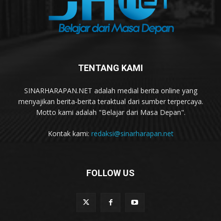
TENTANG KAMI
SINARHARAPAN.NET adalah medial berita online yang
menyajikan berita-berita teraktual dari sumber terpercaya.
Motto kami adalah "Belajar dari Masa Depan".
Kontak kami:
redaksi@sinarharapan.net
FOLLOW US