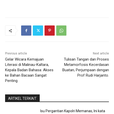
Previous article
Next article
Gelar Wicara Kemajuan
Tulisan Tangan dan Proses
Literasi di Malinau-Kaltara,
Metamorfosis Kecerdasan
Kepala Badan Bahasa: Akses
Buatan; Perjumpaan dengan
ke Bahan Bacaan Sangat
Prof Rudi Harjanto.
Penting
ARTIKEL TERKAIT
Isu Pergantian Kapolri Memanas, Ini kata