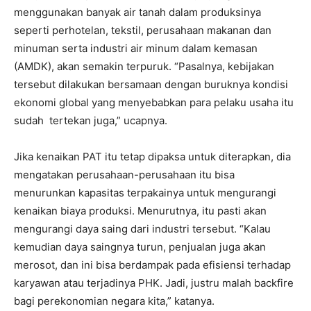
menggunakan banyak air tanah dalam produksinya
seperti perhotelan, tekstil, perusahaan makanan dan
minuman serta industri air minum dalam kemasan
(AMDK), akan semakin terpuruk. “Pasalnya, kebijakan
tersebut dilakukan bersamaan dengan buruknya kondisi
ekonomi global yang menyebabkan para pelaku usaha itu
sudah tertekan juga,” ucapnya.
Jika kenaikan PAT itu tetap dipaksa untuk diterapkan, dia
mengatakan perusahaan-perusahaan itu bisa
menurunkan kapasitas terpakainya untuk mengurangi
kenaikan biaya produksi. Menurutnya, itu pasti akan
mengurangi daya saing dari industri tersebut. “Kalau
kemudian daya saingnya turun, penjualan juga akan
merosot, dan ini bisa berdampak pada efisiensi terhadap
karyawan atau terjadinya PHK. Jadi, justru malah backfire
bagi perekonomian negara kita,” katanya.