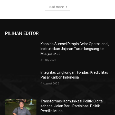
Load more
PILIHAN EDITOR
Kapolda Sumsel Pimpin Gelar Operasional,
Instruksikan Jajaran Turun langsung ke
Masyarakat
31 July 2026
Integritas Lingkungan: Fondasi Kredibilitas
Pasar Karbon Indonesia
4 August 2026
Transformasi Komunikasi Politik Digital
sebagai Jalan Baru Partisipasi Politik
Pemilih Muda