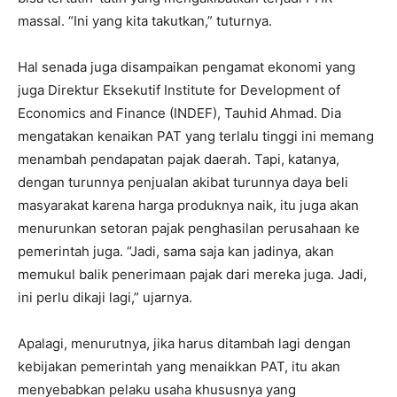
massal. “Ini yang kita takutkan,” tuturnya.
Hal senada juga disampaikan pengamat ekonomi yang
juga Direktur Eksekutif Institute for Development of
Economics and Finance (INDEF), Tauhid Ahmad. Dia
mengatakan kenaikan PAT yang terlalu tinggi ini memang
menambah pendapatan pajak daerah. Tapi, katanya,
dengan turunnya penjualan akibat turunnya daya beli
masyarakat karena harga produknya naik, itu juga akan
menurunkan setoran pajak penghasilan perusahaan ke
pemerintah juga. “Jadi, sama saja kan jadinya, akan
memukul balik penerimaan pajak dari mereka juga. Jadi,
ini perlu dikaji lagi,” ujarnya.
Apalagi, menurutnya, jika harus ditambah lagi dengan
kebijakan pemerintah yang menaikkan PAT, itu akan
menyebabkan pelaku usaha khususnya yang