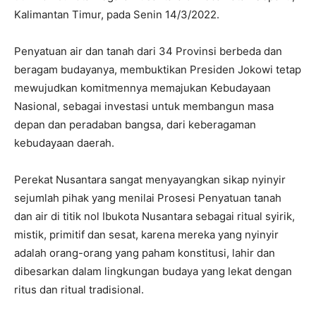
Kalimantan Timur, pada Senin 14/3/2022.
Penyatuan air dan tanah dari 34 Provinsi berbeda dan
beragam budayanya, membuktikan Presiden Jokowi tetap
mewujudkan komitmennya memajukan Kebudayaan
Nasional, sebagai investasi untuk membangun masa
depan dan peradaban bangsa, dari keberagaman
kebudayaan daerah.
Perekat Nusantara sangat menyayangkan sikap nyinyir
sejumlah pihak yang menilai Prosesi Penyatuan tanah
dan air di titik nol Ibukota Nusantara sebagai ritual syirik,
mistik, primitif dan sesat, karena mereka yang nyinyir
adalah orang-orang yang paham konstitusi, lahir dan
dibesarkan dalam lingkungan budaya yang lekat dengan
ritus dan ritual tradisional.