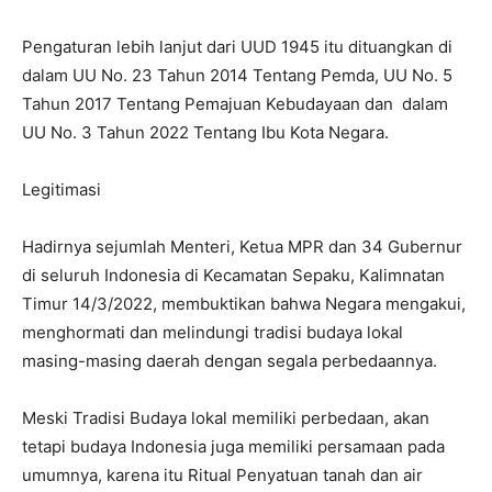
Pengaturan lebih lanjut dari UUD 1945 itu dituangkan di
dalam UU No. 23 Tahun 2014 Tentang Pemda, UU No. 5
Tahun 2017 Tentang Pemajuan Kebudayaan dan dalam
UU No. 3 Tahun 2022 Tentang Ibu Kota Negara.
Legitimasi
Hadirnya sejumlah Menteri, Ketua MPR dan 34 Gubernur
di seluruh Indonesia di Kecamatan Sepaku, Kalimnatan
Timur 14/3/2022, membuktikan bahwa Negara mengakui,
menghormati dan melindungi tradisi budaya lokal
masing-masing daerah dengan segala perbedaannya.
Meski Tradisi Budaya lokal memiliki perbedaan, akan
tetapi budaya Indonesia juga memiliki persamaan pada
umumnya, karena itu Ritual Penyatuan tanah dan air