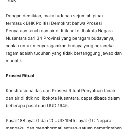
1945.
Dengan demikian, maka tuduhan sejumlah pihak
termasuk BHK Politisi Demokrat bahwa Prosesi
Penyatuan tanah dan air di titik nol di Ibukota Negara
Nusantara dari 34 Provinsi yang beragam budayanya,
adalah untuk menyeragamkan budaya yang beraneka
ragam adalah tuduhan yang tidak bertanggung jawab dan
munafik.
Prosesi Ritual
Konstitusionalitas dari Prosesi Ritual Penyatuan tanah
dan air di titik nol Ibokota Nusantara, dapat dibaca dalam
beberapa pasal dari UUD 1945.
Pasal 18B ayat (1 dan 2) UUD 1945 : ayat (1) : Negara
mengakui dan menghormati satuan-satuan pemetintahan