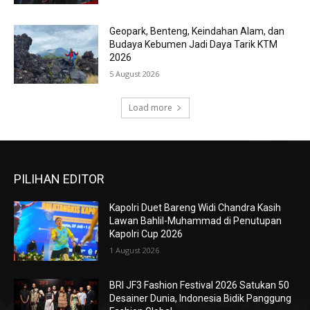
Geopark, Benteng, Keindahan Alam, dan
Budaya Kebumen Jadi Daya Tarik KTM
2026
5 August 2026
Load more
PILIHAN EDITOR
Kapolri Duet Bareng Widi Chandra Kasih
Lawan Bahlil-Muhammad di Penutupan
Kapolri Cup 2026
1 August 2026
BRI JF3 Fashion Festival 2026 Satukan 50
Desainer Dunia, Indonesia Bidik Panggung