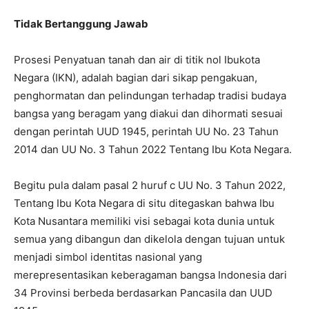
Tidak Bertanggung Jawab
Prosesi Penyatuan tanah dan air di titik nol Ibukota
Negara (IKN), adalah bagian dari sikap pengakuan,
penghormatan dan pelindungan terhadap tradisi budaya
bangsa yang beragam yang diakui dan dihormati sesuai
dengan perintah UUD 1945, perintah UU No. 23 Tahun
2014 dan UU No. 3 Tahun 2022 Tentang Ibu Kota Negara.
Begitu pula dalam pasal 2 huruf c UU No. 3 Tahun 2022,
Tentang Ibu Kota Negara di situ ditegaskan bahwa Ibu
Kota Nusantara memiliki visi sebagai kota dunia untuk
semua yang dibangun dan dikelola dengan tujuan untuk
menjadi simbol identitas nasional yang
merepresentasikan keberagaman bangsa Indonesia dari
34 Provinsi berbeda berdasarkan Pancasila dan UUD