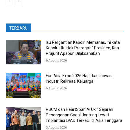
TERBARU
Isu Pergantian Kapolri Memanas, Ini kata
Kapolri : Itu Hak Prerogatif Presiden, Kita
Prajurit Apapun Dilaksanakan
6 August 2026
Fun Asia Expo 2026 Hadirkan Inovasi
Industri Rekreasi Keluarga
6 August 2026
RSCM dan HeartSpan.AI Ukir Sejarah
Penanganan Gagal Jantung Lewat
Implantasi LVAD Terkecil di Asia Tenggara
5 August 2026