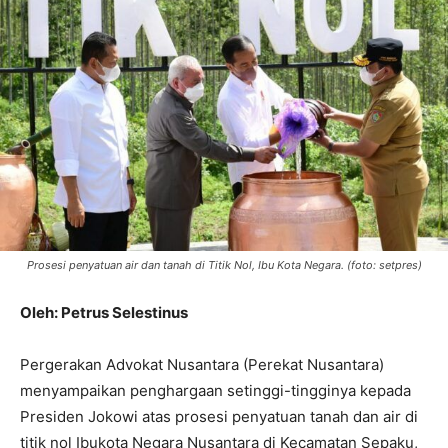
Prosesi penyatuan air dan tanah di Titik Nol, Ibu Kota Negara. (foto: setpres)
Oleh: Petrus Selestinus
Pergerakan Advokat Nusantara (Perekat Nusantara)
menyampaikan penghargaan setinggi-tingginya kepada
Presiden Jokowi atas prosesi penyatuan tanah dan air di
titik nol Ibukota Negara Nusantara di Kecamatan Sepaku,