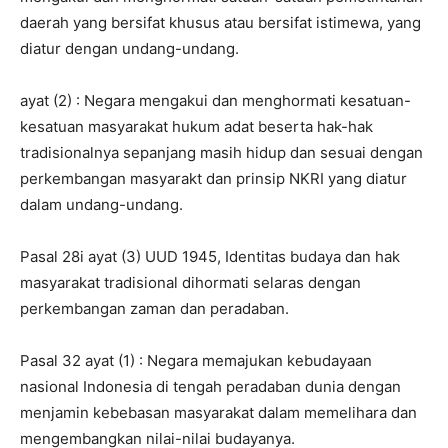
daerah yang bersifat khusus atau bersifat istimewa, yang
diatur dengan undang-undang.
ayat (2) : Negara mengakui dan menghormati kesatuan-
kesatuan masyarakat hukum adat beserta hak-hak
tradisionalnya sepanjang masih hidup dan sesuai dengan
perkembangan masyarakt dan prinsip NKRI yang diatur
dalam undang-undang.
Pasal 28i ayat (3) UUD 1945, Identitas budaya dan hak
masyarakat tradisional dihormati selaras dengan
perkembangan zaman dan peradaban.
Pasal 32 ayat (1) : Negara memajukan kebudayaan
nasional Indonesia di tengah peradaban dunia dengan
menjamin kebebasan masyarakat dalam memelihara dan
mengembangkan nilai-nilai budayanya.