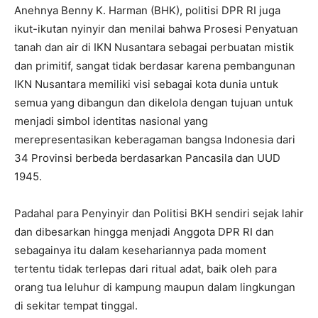
Anehnya Benny K. Harman (BHK), politisi DPR RI juga
ikut-ikutan nyinyir dan menilai bahwa Prosesi Penyatuan
tanah dan air di IKN Nusantara sebagai perbuatan mistik
dan primitif, sangat tidak berdasar karena pembangunan
IKN Nusantara memiliki visi sebagai kota dunia untuk
semua yang dibangun dan dikelola dengan tujuan untuk
menjadi simbol identitas nasional yang
merepresentasikan keberagaman bangsa Indonesia dari
34 Provinsi berbeda berdasarkan Pancasila dan UUD
1945.
Padahal para Penyinyir dan Politisi BKH sendiri sejak lahir
dan dibesarkan hingga menjadi Anggota DPR RI dan
sebagainya itu dalam kesehariannya pada moment
tertentu tidak terlepas dari ritual adat, baik oleh para
orang tua leluhur di kampung maupun dalam lingkungan
di sekitar tempat tinggal.