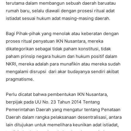
terutama dalam membangun sebuah daerah baruatau
rumah baru, selalu diawali dengan prosesi ritual adat
istiadat sesuai hukum adat masing-masing daerah.
Bagi Pihak-pihak yang menolak atau keberatan dengan
proses ritual penyatuan IKN Nusantara, mereka
dikategorikan sebagai tidak paham konstitusi, tidak
paham prinsip negara hukum dan hukum positif dalam
NKRI, mereka adalah para munafikin atau mereka sudah
mengalami disrupsi dari akar budayanya sendiri akibat
pragmatisme.
Perlu dicatat bahwa pembentukan IKN Nusantara,
berpijak pada UU No. 23 Tahun 2014 Tentang
Pemerintahan Daerah yang mengatur tentang Penataan
Daerah dalam rangka pelaksanaan desentralisasi, antara
lain ditujukan untuk memelihara keunikan adat istiadat,