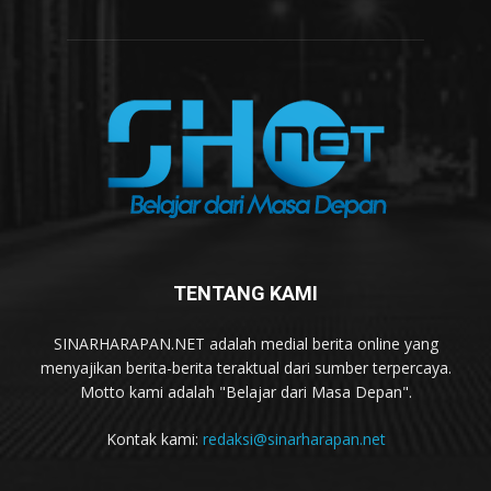
TENTANG KAMI
SINARHARAPAN.NET adalah medial berita online yang
menyajikan berita-berita teraktual dari sumber terpercaya.
Motto kami adalah "Belajar dari Masa Depan".
Kontak kami:
redaksi@sinarharapan.net