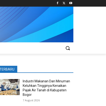
TERBARU
Industri Makanan Dan Minuman
Keluhkan Tingginya Kenaikan
Pajak Air Tanah di Kabupaten
Bogor
7 August 2026