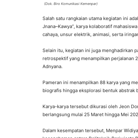
(Dok. Biro Komunikasi Kemenpar)
Salah satu rangkaian utama kegiatan ini ad
Jnana–Kawya”, karya kolaboratif mahasiswa
cahaya, unsur elektrik, animasi, serta irin
Selain itu, kegiatan ini juga menghadirkan
retrospektif yang menampilkan perjalanan 2
Adnyana.
Pameran ini menampilkan 88 karya yang merek
biografis hingga eksplorasi bentuk abstrak 
Karya-karya tersebut dikurasi oleh Jeon Do
berlangsung mulai 25 Maret hingga Mei 202
Dalam kesempatan tersebut, Menpar Widiya