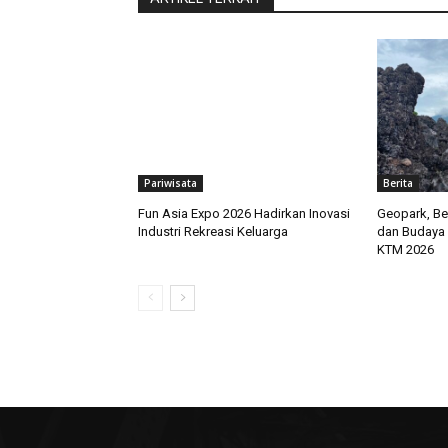
Pariwisata
Berita
Fun Asia Expo 2026 Hadirkan Inovasi
Geopark, Be
Industri Rekreasi Keluarga
dan Budaya 
KTM 2026