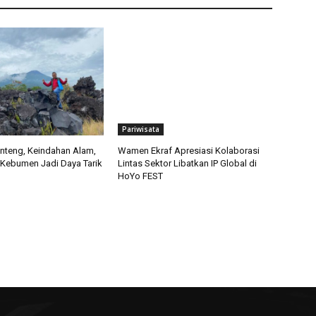
Pariwisata
nteng, Keindahan Alam,
Wamen Ekraf Apresiasi Kolaborasi
Kebumen Jadi Daya Tarik
Lintas Sektor Libatkan IP Global di
HoYo FEST