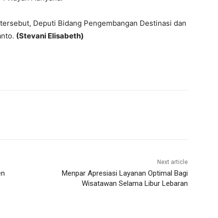
tersebut, Deputi Bidang Pengembangan Destinasi dan
anto.
(Stevani Elisabeth)
Next article
en
Menpar Apresiasi Layanan Optimal Bagi
Wisatawan Selama Libur Lebaran